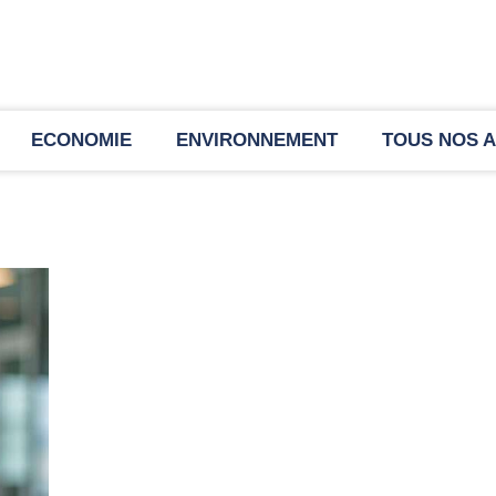
ECONOMIE
ENVIRONNEMENT
TOUS NOS A