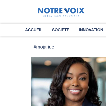
ACCUEIL
SOCIETE
INNOVATION
#mojaride