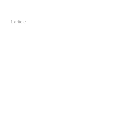
1 article