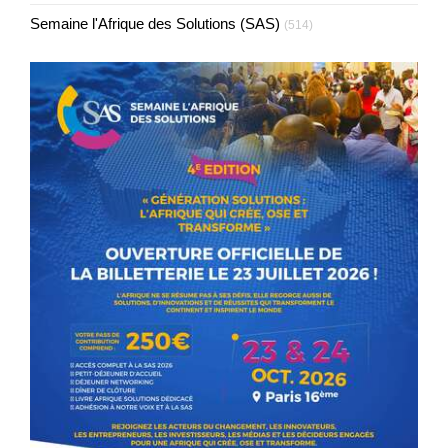
Semaine l'Afrique des Solutions (SAS)
(514)