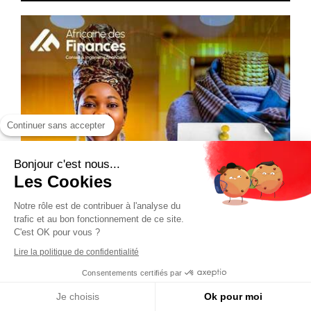
Continuer sans accepter
Bonjour c'est nous...
Les Cookies
Notre rôle est de contribuer à l'analyse du
trafic et au bon fonctionnement de ce site.
C'est OK pour vous ?
Lire la politique de confidentialité
Consentements certifiés par
Je choisis
Ok pour moi