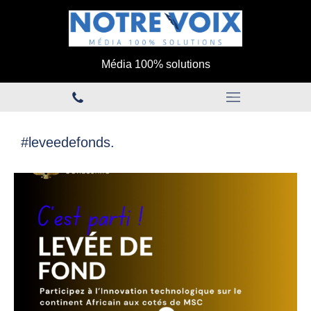
Média 100% solutions
#leveedefonds.