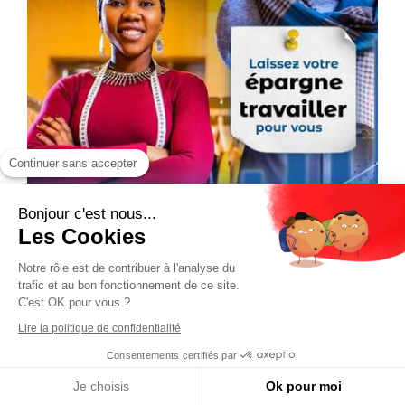
Continuer sans accepter
Bonjour c'est nous...
Les Cookies
Notre rôle est de contribuer à l'analyse du
trafic et au bon fonctionnement de ce site.
C'est OK pour vous ?
Lire la politique de confidentialité
Consentements certifiés par
Je choisis
Ok pour moi