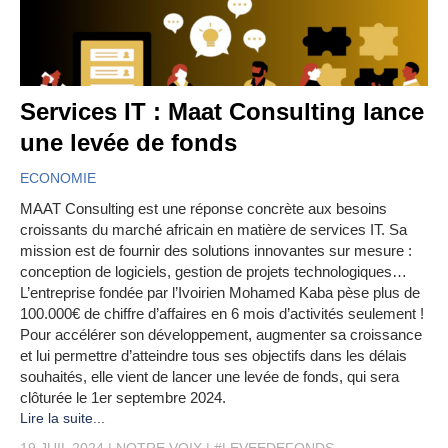
Services IT : Maat Consulting lance
une levée de fonds
ECONOMIE
MAAT Consulting est une réponse concrète aux besoins
croissants du marché africain en matière de services IT. Sa
mission est de fournir des solutions innovantes sur mesure :
conception de logiciels, gestion de projets technologiques…
L’entreprise fondée par l’Ivoirien Mohamed Kaba pèse plus de
100.000€ de chiffre d’affaires en 6 mois d’activités seulement !
Pour accélérer son développement, augmenter sa croissance
et lui permettre d’atteindre tous ses objectifs dans les délais
souhaités, elle vient de lancer une levée de fonds, qui sera
clôturée le 1er septembre 2024.
Lire la suite...