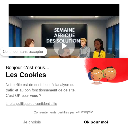
Continuer sans accepter
Bonjour c'est nous...
Les Cookies
Notre rôle est de contribuer à l'analyse du
trafic et au bon fonctionnement de ce site.
C'est OK pour vous ?
Lire la politique de confidentialité
Consentements certifiés par
Je choisis
Ok pour moi