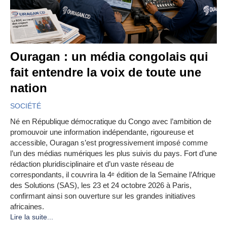
Ouragan : un média congolais qui
fait entendre la voix de toute une
nation
SOCIÉTÉ
Né en République démocratique du Congo avec l’ambition de
promouvoir une information indépendante, rigoureuse et
accessible, Ouragan s’est progressivement imposé comme
l’un des médias numériques les plus suivis du pays. Fort d’une
rédaction pluridisciplinaire et d’un vaste réseau de
correspondants, il couvrira la 4ᵉ édition de la Semaine l’Afrique
des Solutions (SAS), les 23 et 24 octobre 2026 à Paris,
confirmant ainsi son ouverture sur les grandes initiatives
africaines.
Lire la suite...