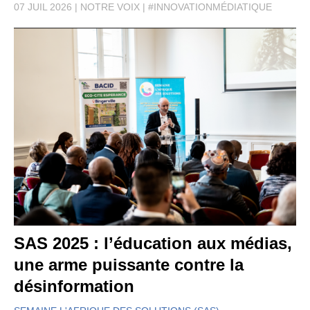
07 JUIL 2026
NOTRE VOIX
#INNOVATIONMÉDIATIQUE
SAS 2025 : l’éducation aux médias,
une arme puissante contre la
désinformation