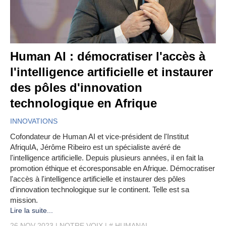
Human AI : démocratiser l'accès à
l'intelligence artificielle et instaurer
des pôles d'innovation
technologique en Afrique
INNOVATIONS
Cofondateur de Human AI et vice-président de l'Institut
AfriquIA, Jérôme Ribeiro est un spécialiste avéré de
l'intelligence artificielle. Depuis plusieurs années, il en fait la
promotion éthique et écoresponsable en Afrique. Démocratiser
l'accès à l'intelligence artificielle et instaurer des pôles
d'innovation technologique sur le continent. Telle est sa
mission.
Lire la suite...
26 NOV 2023
NOTRE VOIX
# HUMANAI