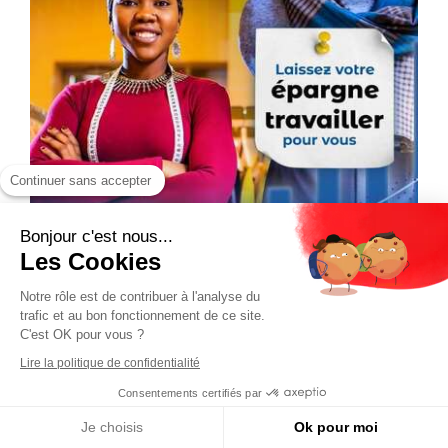
Continuer sans accepter
Bonjour c'est nous...
Les Cookies
Notre rôle est de contribuer à l'analyse du
trafic et au bon fonctionnement de ce site.
C'est OK pour vous ?
Lire la politique de confidentialité
Consentements certifiés par
Je choisis
Ok pour moi