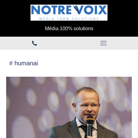
Média 100% solutions
# humanai