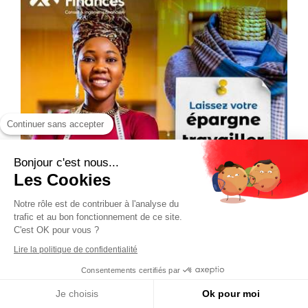
Continuer sans accepter
Bonjour c'est nous...
Les Cookies
Notre rôle est de contribuer à l'analyse du
trafic et au bon fonctionnement de ce site.
C'est OK pour vous ?
Lire la politique de confidentialité
Consentements certifiés par
Je choisis
Ok pour moi