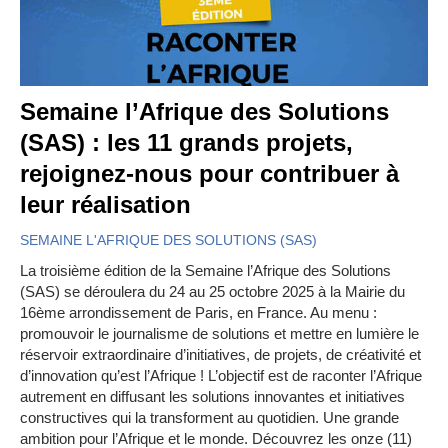
Semaine l’Afrique des Solutions
(SAS) : les 11 grands projets,
rejoignez-nous pour contribuer à
leur réalisation
SEMAINE L'AFRIQUE DES SOLUTIONS (SAS)
La troisième édition de la Semaine l’Afrique des Solutions
(SAS) se déroulera du 24 au 25 octobre 2025 à la Mairie du
16ème arrondissement de Paris, en France. Au menu :
promouvoir le journalisme de solutions et mettre en lumière le
réservoir extraordinaire d’initiatives, de projets, de créativité et
d’innovation qu’est l’Afrique ! L’objectif est de raconter l’Afrique
autrement en diffusant les solutions innovantes et initiatives
constructives qui la transforment au quotidien. Une grande
ambition pour l’Afrique et le monde. Découvrez les onze (11)