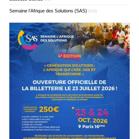
Semaine l'Afrique des Solutions (SAS)
(514)