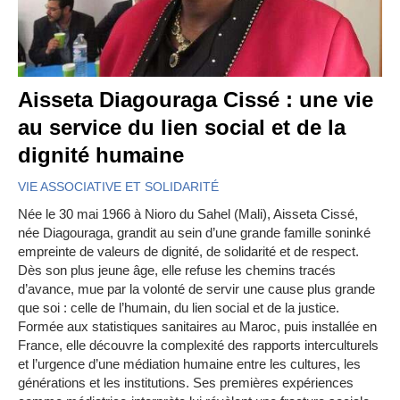
Aisseta Diagouraga Cissé : une vie
au service du lien social et de la
dignité humaine
VIE ASSOCIATIVE ET SOLIDARITÉ
Née le 30 mai 1966 à Nioro du Sahel (Mali), Aisseta Cissé,
née Diagouraga, grandit au sein d’une grande famille soninké
empreinte de valeurs de dignité, de solidarité et de respect.
Dès son plus jeune âge, elle refuse les chemins tracés
d’avance, mue par la volonté de servir une cause plus grande
que soi : celle de l’humain, du lien social et de la justice.
Formée aux statistiques sanitaires au Maroc, puis installée en
France, elle découvre la complexité des rapports interculturels
et l’urgence d’une médiation humaine entre les cultures, les
générations et les institutions. Ses premières expériences