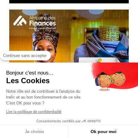
Continuer sans accepter
Bonjour c'est nous...
Les Cookies
Notre rôle est de contribuer à l'analyse du
trafic et au bon fonctionnement de ce site.
C'est OK pour vous ?
Lire la politique de confidentialité
Consentements certifiés par
Je choisis
Ok pour moi