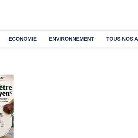
ECONOMIE
ENVIRONNEMENT
TOUS NOS A