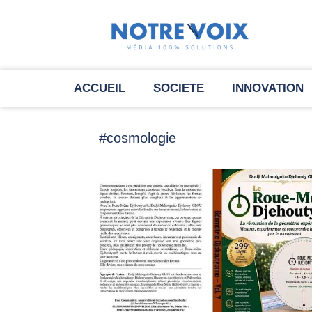
ACCUEIL
SOCIETE
INNOVATION
#cosmologie