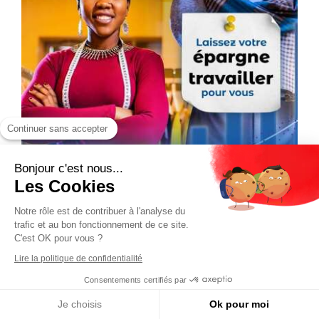
Continuer sans accepter
Bonjour c'est nous...
Les Cookies
Notre rôle est de contribuer à l'analyse du
trafic et au bon fonctionnement de ce site.
C'est OK pour vous ?
Lire la politique de confidentialité
Consentements certifiés par
Je choisis
Ok pour moi