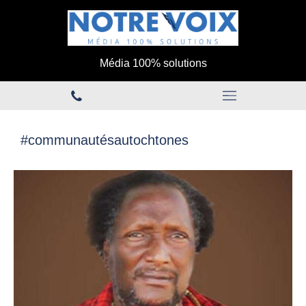
Média 100% solutions
#communautésautochtones