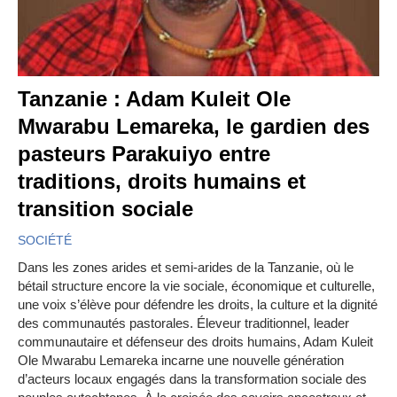
Tanzanie : Adam Kuleit Ole
Mwarabu Lemareka, le gardien des
pasteurs Parakuiyo entre
traditions, droits humains et
transition sociale
SOCIÉTÉ
Dans les zones arides et semi-arides de la Tanzanie, où le
bétail structure encore la vie sociale, économique et culturelle,
une voix s’élève pour défendre les droits, la culture et la dignité
des communautés pastorales. Éleveur traditionnel, leader
communautaire et défenseur des droits humains, Adam Kuleit
Ole Mwarabu Lemareka incarne une nouvelle génération
d’acteurs locaux engagés dans la transformation sociale des