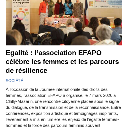
Egalité : l’association EFAPO
célèbre les femmes et les parcours
de résilience
SOCIÉTÉ
À l’occasion de la Journée internationale des droits des
femmes, l’association EFAPO a organisé, le 7 mars 2026 à
Chilly-Mazarin, une rencontre citoyenne placée sous le signe
du dialogue, de la transmission et de la reconnaissance. Entre
conférences, exposition artistique et témoignages inspirants,
l’événement a mis en lumière les enjeux de l’égalité femmes-
hommes et la force des parcours féminins souvent