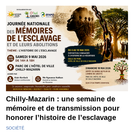
Chilly-Mazarin : une semaine de
mémoire et de transmission pour
honorer l’histoire de l’esclavage
SOCIÉTÉ