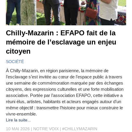
Chilly-Mazarin : EFAPO fait de la
mémoire de l’esclavage un enjeu
citoyen
SOCIÉTÉ
À Chilly-Mazarin, en région parisienne, la mémoire de
l’esclavage s’est invitée au cœur de l’espace public à travers
une semaine de commémoration marquée par des échanges
citoyens, des expressions culturelles et une forte mobilisation
associative. Portée par l’association EFAPO, cette initiative a
réuni élus, artistes, habitants et acteurs engagés autour d’un
même objectif : transmettre l’histoire pour mieux construire le
vivre-ensemble.
Lire la suite...
10 MAI 2026
NOTRE VOIX
#CHILLYMAZARIN