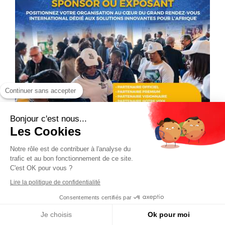
Continuer sans accepter
Bonjour c'est nous...
Les Cookies
Notre rôle est de contribuer à l'analyse du
trafic et au bon fonctionnement de ce site.
C'est OK pour vous ?
Lire la politique de confidentialité
Consentements certifiés par
Je choisis
Ok pour moi