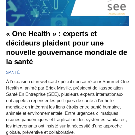
« One Health » : experts et
décideurs plaident pour une
nouvelle gouvernance mondiale de
la santé
SANTÉ
À l’occasion d’un webcast spécial consacré au « Sommet One
Health », animé par Erick Maville, président de l’association
Santé En Entreprise (SEE), plusieurs experts internationaux
ont appelé à repenser les politiques de santé à l’échelle
mondiale en intégrant les liens étroits entre santé humaine,
animale et environnementale. Entre urgences climatiques,
risques pandémiques et fragilisation des systèmes sanitaires,
les intervenants ont insisté sur la nécessité d’une approche
globale, préventive et collaborative.