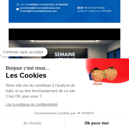
Continuer sans accepter
Bonjour c'est nous...
Les Cookies
Notre rôle est de contribuer à l'analyse du
trafic et au bon fonctionnement de ce site.
C'est OK pour vous ?
Lire la politique de confidentialité
Consentements certifiés par
Je choisis
Ok pour moi