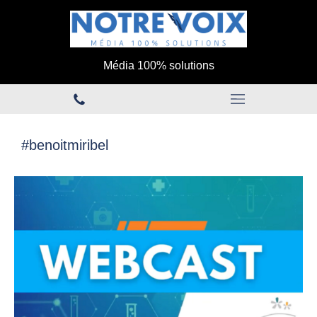
Média 100% solutions
#benoitmiribel