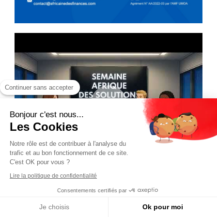
Continuer sans accepter
Bonjour c'est nous...
Les Cookies
Notre rôle est de contribuer à l'analyse du
trafic et au bon fonctionnement de ce site.
C'est OK pour vous ?
Lire la politique de confidentialité
Consentements certifiés par
Je choisis
Ok pour moi