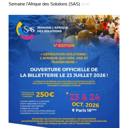
Semaine l'Afrique des Solutions (SAS)
(514)