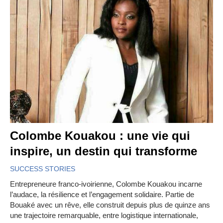
Colombe Kouakou : une vie qui
inspire, un destin qui transforme
SUCCESS STORIES
Entrepreneure franco-ivoirienne, Colombe Kouakou incarne
l’audace, la résilience et l’engagement solidaire. Partie de
Bouaké avec un rêve, elle construit depuis plus de quinze ans
une trajectoire remarquable, entre logistique internationale,