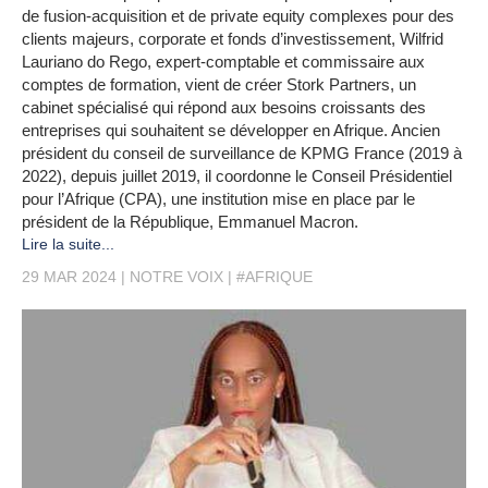
de fusion-acquisition et de private equity complexes pour des
clients majeurs, corporate et fonds d’investissement, Wilfrid
Lauriano do Rego, expert-comptable et commissaire aux
comptes de formation, vient de créer Stork Partners, un
cabinet spécialisé qui répond aux besoins croissants des
entreprises qui souhaitent se développer en Afrique. Ancien
président du conseil de surveillance de KPMG France (2019 à
2022), depuis juillet 2019, il coordonne le Conseil Présidentiel
pour l’Afrique (CPA), une institution mise en place par le
président de la République, Emmanuel Macron.
Lire la suite...
29 MAR 2024
NOTRE VOIX
#AFRIQUE