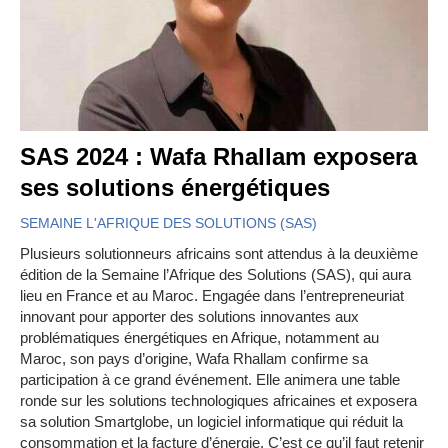
SAS 2024 : Wafa Rhallam exposera
ses solutions énergétiques
SEMAINE L'AFRIQUE DES SOLUTIONS (SAS)
Plusieurs solutionneurs africains sont attendus à la deuxième
édition de la Semaine l’Afrique des Solutions (SAS), qui aura
lieu en France et au Maroc. Engagée dans l’entrepreneuriat
innovant pour apporter des solutions innovantes aux
problématiques énergétiques en Afrique, notamment au
Maroc, son pays d’origine, Wafa Rhallam confirme sa
participation à ce grand événement. Elle animera une table
ronde sur les solutions technologiques africaines et exposera
sa solution Smartglobe, un logiciel informatique qui réduit la
consommation et la facture d’énergie. C’est ce qu’il faut retenir