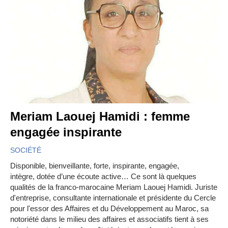
Meriam Laouej Hamidi : femme
engagée inspirante
SOCIÉTÉ
Disponible, bienveillante, forte, inspirante, engagée,
intègre, dotée d’une écoute active… Ce sont là quelques
qualités de la franco-marocaine Meriam Laouej Hamidi. Juriste
d'entreprise, consultante internationale et présidente du Cercle
pour l'essor des Affaires et du Développement au Maroc, sa
notoriété dans le milieu des affaires et associatifs tient à ses