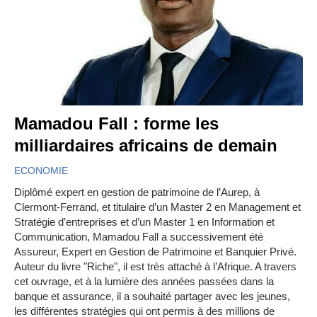
Mamadou Fall : forme les
milliardaires africains de demain
ECONOMIE
Diplômé expert en gestion de patrimoine de l’Aurep, à
Clermont-Ferrand, et titulaire d’un Master 2 en Management et
Stratégie d’entreprises et d’un Master 1 en Information et
Communication, Mamadou Fall a successivement été
Assureur, Expert en Gestion de Patrimoine et Banquier Privé.
Auteur du livre "Riche", il est très attaché à l’Afrique. A travers
cet ouvrage, et à la lumière des années passées dans la
banque et assurance, il a souhaité partager avec les jeunes,
les différentes stratégies qui ont permis à des millions de