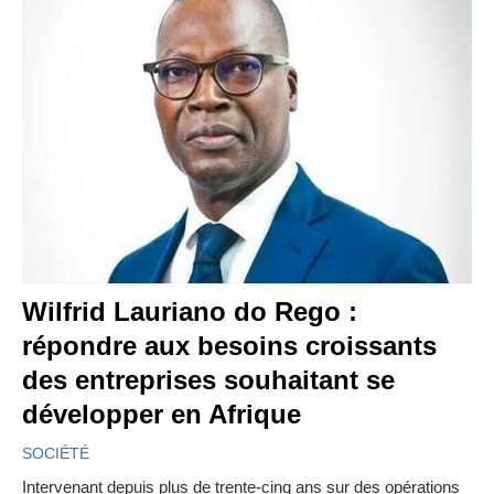
Wilfrid Lauriano do Rego :
répondre aux besoins croissants
des entreprises souhaitant se
développer en Afrique
SOCIÉTÉ
Intervenant depuis plus de trente-cinq ans sur des opérations