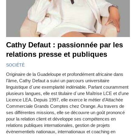
Cathy Defaut : passionnée par les
relations presse et publiques
SOCIÉTÉ
Originaire de la Guadeloupe et profondément africaine dans
l’âme, Cathy Defaut a suivi un parcours universitaire
linguistique d´une exemplarité indéniable. Parlant couramment
plusieurs langues, elle est titulaire d´une Maîtrise LCE et d’une
Licence LEA. Depuis 1997, elle exerce le métier d’Attachée
Commerciale Grands Comptes chez Orange. Au travers de
ses différentes missions, elle se découvre un goût prononcé
pour la relation client et développe ses compétences en
relations publiques internationales, gestion de projets
évènementiels nationaux, internationaux et coaching en