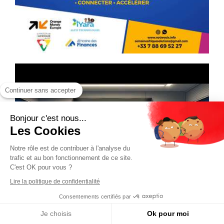
Continuer sans accepter
Bonjour c'est nous...
Les Cookies
Notre rôle est de contribuer à l'analyse du
trafic et au bon fonctionnement de ce site.
C'est OK pour vous ?
Lire la politique de confidentialité
Consentements certifiés par
Je choisis
Ok pour moi