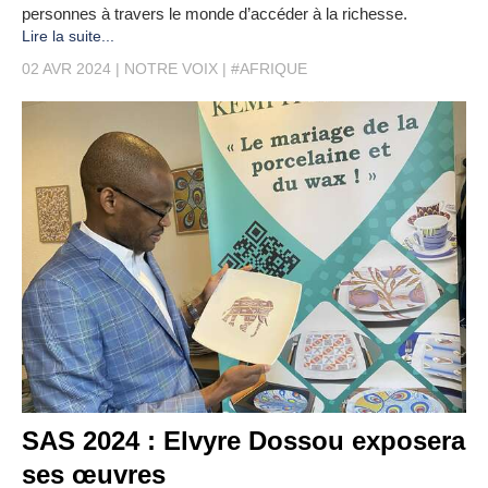
personnes à travers le monde d’accéder à la richesse.
Lire la suite...
02 AVR 2024
NOTRE VOIX
#AFRIQUE
SAS 2024 : Elvyre Dossou exposera
ses œuvres