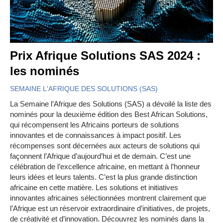
Prix Afrique Solutions SAS 2024 :
les nominés
SEMAINE L'AFRIQUE DES SOLUTIONS (SAS)
La Semaine l’Afrique des Solutions (SAS) a dévoilé la liste des
nominés pour la deuxième édition des Best African Solutions,
qui récompensent les Africains porteurs de solutions
innovantes et de connaissances à impact positif. Les
récompenses sont décernées aux acteurs de solutions qui
façonnent l’Afrique d’aujourd’hui et de demain. C’est une
célébration de l’excellence africaine, en mettant à l’honneur
leurs idées et leurs talents. C’est la plus grande distinction
africaine en cette matière. Les solutions et initiatives
innovantes africaines sélectionnées montrent clairement que
l’Afrique est un réservoir extraordinaire d’initiatives, de projets,
de créativité et d’innovation. Découvrez les nominés dans la