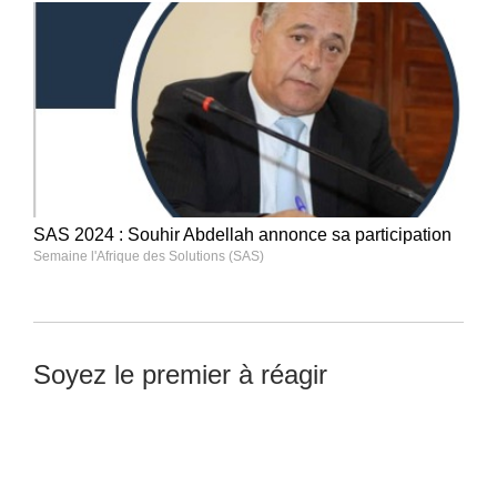
SAS 2024 : Souhir Abdellah annonce sa participation
Semaine l'Afrique des Solutions (SAS)
Soyez le premier à réagir
Laisser un commentaire