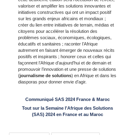
valoriser et amplifier les solutions innovantes et
initiatives constructives qui ont un impact positif
sur les grands enjeux africains et mondiaux ;
créer du lien entre initiatives de terrain, médias et
citoyens pour accélérer la résolution des
problèmes sociaux, économiques, écologiques,
éducatifs et sanitaires ; raconter l’Afrique
autrement en faisant émerger de nouveaux récits
positifs et inspirants ; honorer ceux et celles qui
façonnent l’Afrique d’aujourd’hui et de demain et
promouvoir l’innovation et une presse de solutions
(
journalisme de solutions
) en Afrique et dans les
diasporas pour donner envie d’agir.
Communiqué SAS 2024 France & Maroc
Tout sur la Semaine l'Afrique des Solutions
(SAS) 2024 en France et au Maroc