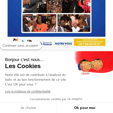
Continuer sans accepter
Bonjour c'est nous...
Les Cookies
Notre rôle est de contribuer à l'analyse du
trafic et au bon fonctionnement de ce site.
C'est OK pour vous ?
Lire la politique de confidentialité
Consentements certifiés par
Je choisis
Ok pour moi