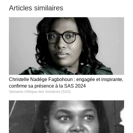
Articles similaires
Christelle Nadège Fagbohoun : engagée et inspirante,
confirme sa présence à la SAS 2024
Semaine l'Afrique des Solutions (SAS)