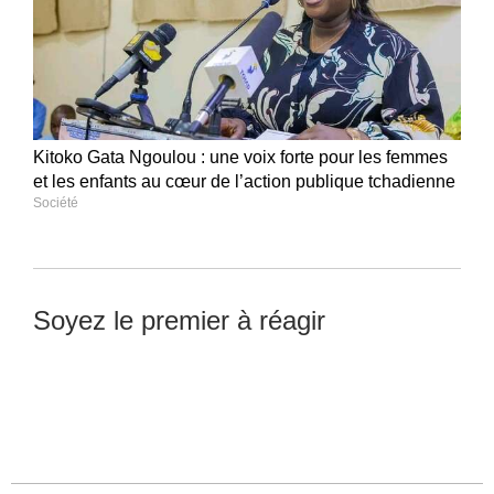
Kitoko Gata Ngoulou : une voix forte pour les femmes
et les enfants au cœur de l’action publique tchadienne
Société
Soyez le premier à réagir
Laisser un commentaire