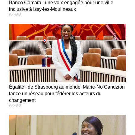
Banco Camara : une voix engagée pour une ville
inclusive à Issy-les-Moulineaux
Société
Égalité : de Strasbourg au monde, Marie-No Gandzion
lance un réseau pour fédérer les acteurs du
changement
Société