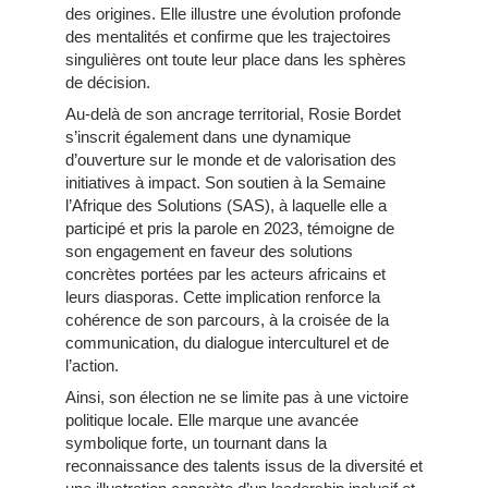
des origines. Elle illustre une évolution profonde
des mentalités et confirme que les trajectoires
singulières ont toute leur place dans les sphères
de décision.
Au-delà de son ancrage territorial, Rosie Bordet
s’inscrit également dans une dynamique
d’ouverture sur le monde et de valorisation des
initiatives à impact. Son soutien à la Semaine
l’Afrique des Solutions (SAS), à laquelle elle a
participé et pris la parole en 2023, témoigne de
son engagement en faveur des solutions
concrètes portées par les acteurs africains et
leurs diasporas. Cette implication renforce la
cohérence de son parcours, à la croisée de la
communication, du dialogue interculturel et de
l’action.
Ainsi, son élection ne se limite pas à une victoire
politique locale. Elle marque une avancée
symbolique forte, un tournant dans la
reconnaissance des talents issus de la diversité et