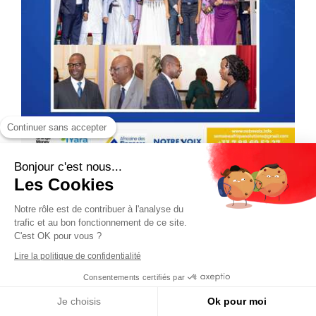
Continuer sans accepter
Bonjour c'est nous...
Les Cookies
Notre rôle est de contribuer à l'analyse du
trafic et au bon fonctionnement de ce site.
C'est OK pour vous ?
Lire la politique de confidentialité
Consentements certifiés par
Je choisis
Ok pour moi