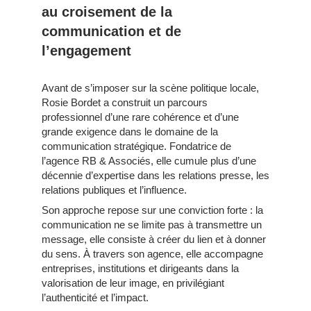
au croisement de la
communication et de
l’engagement
Avant de s’imposer sur la scène politique locale,
Rosie Bordet a construit un parcours
professionnel d’une rare cohérence et d’une
grande exigence dans le domaine de la
communication stratégique. Fondatrice de
l’agence RB & Associés, elle cumule plus d’une
décennie d’expertise dans les relations presse, les
relations publiques et l’influence.
Son approche repose sur une conviction forte : la
communication ne se limite pas à transmettre un
message, elle consiste à créer du lien et à donner
du sens. À travers son agence, elle accompagne
entreprises, institutions et dirigeants dans la
valorisation de leur image, en privilégiant
l’authenticité et l’impact.