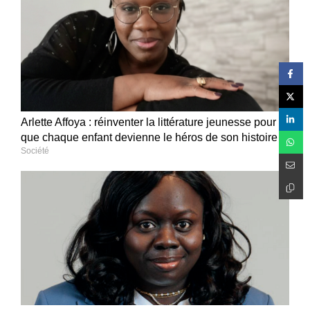
Arlette Affoya : réinventer la littérature jeunesse pour
que chaque enfant devienne le héros de son histoire
Société