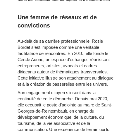
Une femme de réseaux et de
convictions
Au-delà de sa carrière professionnelle, Rosie
Bordet s’est imposée comme une véritable
facilitatrice de rencontres. En 2010, elle fonde le
Cercle Adone, un espace d’échanges réunissant
entrepreneurs, artistes, avocats et cadres
dirigeants autour de thématiques transversales.
Cette initiative illustre son attachement au dialogue
et à la création de passerelles entre les univers.
Son engagement citoyen s’inscrit dans la
continuité de cette démarche. Depuis mai 2020,
elle occupait le poste d’adjointe au maire de Saint-
Georges-de-Reintembault, en charge du
développement économique, de la culture, du
tourisme, de la vie associative et de la
communication. Une expérience de terrain qui lui