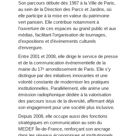
Son parcours débute dès 1987 à la Ville de Paris,
au sein de la Direction des Parcs et Jardins, où
elle participe à la mise en valeur du patrimoine
vert parisien. Elle contribue notamment à
l’ouverture de ces espaces au grand public et aux
médias, facilitant l’organisation de tournages,
d’expositions et d’événements culturels
d’envergure.
Entre 2001 et 2008, elle dirige le service de presse
et de la communication événementielle de la
mairie du 17ᵉ arrondissement de Paris. Elle s’y
distingue par des initiatives innovantes et une
volonté constante de moderniser les pratiques
institutionnelles. Parallèlement, elle anime une
émission radiophonique dédiée à la valorisation
des parcours issus de la diversité, affirmant déjà
son engagement pour une société plus inclusive.
Depuis 2008, elle occupe aussi des fonctions
stratégiques en communication au sein du
MEDEF Île-de-France, renforçant son ancrage
dans les réseaux économiques et institutionnels.