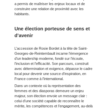
a permis de maîtriser les enjeux locaux et de
construire une relation de proximité avec les
habitants.
Une élection porteuse de sens et
d’avenir
L’accession de Rosie Bordet à la tête de Saint-
Georges-de-Reintembault incarne l’émergence
d’un leadership moderne, fondé sur l’écoute,
l’inclusion et l’efficacité. Son parcours, construit
avec détermination et exigence, dépasse le cadre
local pour devenir une source d’inspiration, en
France comme à l’international.
Dans un contexte où la représentation des
femmes et des diasporas demeure un enjeu
majeur, son élection envoie un message clair :
celui d’une société capable de reconnaître le
mérite, les compétences et l’engagement, au-delà