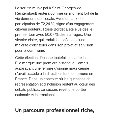
Le scrutin municipal à Saint-Georges-de-
Reintembault restera comme un moment fort de la
vie démocratique locale. Avec un taux de
participation de 72,24 %, signe d’un engagement
citoyen soutenu, Rosie Bordet a été élue dès le
premier tour avec 50,07 % des suffrages. Une
victoire claire, qui traduit la confiance d’une
majorité d’électeurs dans son projet et sa vision
pour la commune.
Cette élection dépasse toutefois le cadre local.
Elle marque une première historique : jamais
auparavant une femme d’origine mauricienne
n’avait accédé à la direction d’une commune en
France. Dans un contexte où les questions de
représentation et d’inclusion restent au cœur des
débats publics, ce succès revêt une portée
nationale et internationale.
Un parcours professionnel riche,