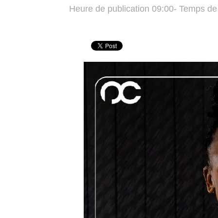
Heure de publication 09:00- Temps de 