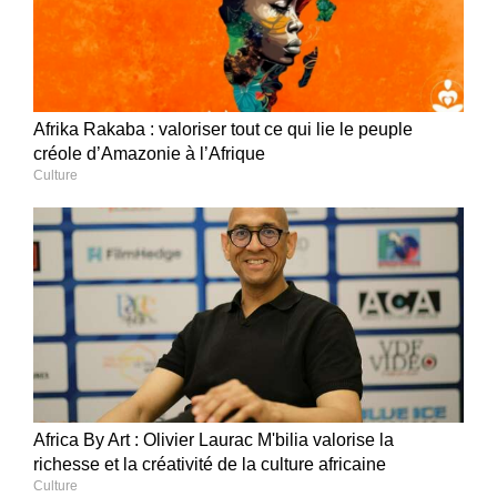
Afrika Rakaba : valoriser tout ce qui lie le peuple
créole d’Amazonie à l’Afrique
Culture
Africa By Art : Olivier Laurac M'bilia valorise la
richesse et la créativité de la culture africaine
Culture