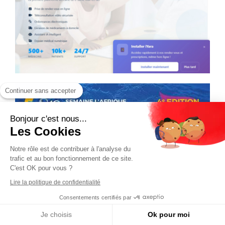
Continuer sans accepter
Bonjour c'est nous...
Les Cookies
Notre rôle est de contribuer à l'analyse du
trafic et au bon fonctionnement de ce site.
C'est OK pour vous ?
Lire la politique de confidentialité
Consentements certifiés par
Je choisis
Ok pour moi