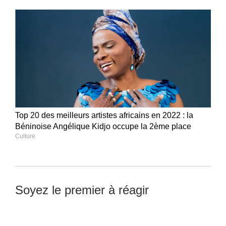
Top 20 des meilleurs artistes africains en 2022 : la
Béninoise Angélique Kidjo occupe la 2ème place
Culture
Soyez le premier à réagir
Laisser un commentaire