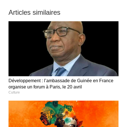
Articles similaires
Développement : l’ambassade de Guinée en France
organise un forum à Paris, le 20 avril
Culture