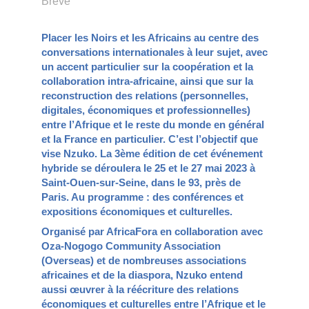
Brève
Placer les Noirs et les Africains au centre des
conversations internationales à leur sujet, avec
un accent particulier sur la coopération et la
collaboration intra-africaine, ainsi que sur la
reconstruction des relations (personnelles,
digitales, économiques et professionnelles)
entre l’Afrique et le reste du monde en général
et la France en particulier. C’est l’objectif que
vise Nzuko. La 3ème édition de cet événement
hybride se déroulera le 25 et le 27 mai 2023 à
Saint-Ouen-sur-Seine, dans le 93, près de
Paris. Au programme : des conférences et
expositions économiques et culturelles.
Organisé par AfricaFora en collaboration avec
Oza-Nogogo Community Association
(Overseas) et de nombreuses associations
africaines et de la diaspora, Nzuko entend
aussi œuvrer à la réécriture des relations
économiques et culturelles entre l’Afrique et le