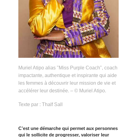
Muriel Atipo alias "Miss Purple Coach", coach
impactante, authentique et inspirante qui aide
les femmes à découvrir leur mission de vie et
accélérer leur destinée. – © Muriel Atipo.
Texte par : Thalf Sall
C’est une démarche qui
permet aux personnes
qui le sollicite de progresser
, valoriser leur