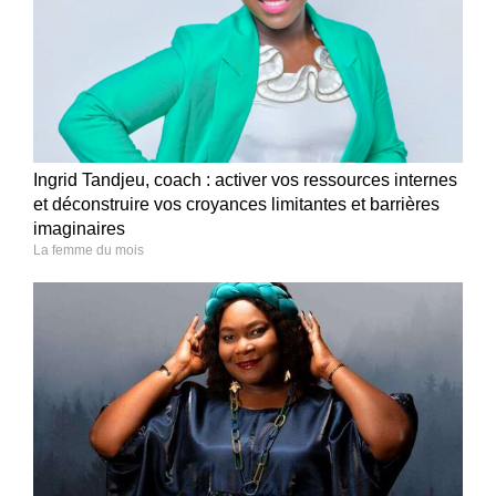
Ingrid Tandjeu, coach : activer vos ressources internes
et déconstruire vos croyances limitantes et barrières
imaginaires
La femme du mois