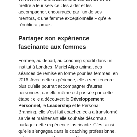
mettre à leur service : les aider et les
accompagner, encouragée par l’un de ses
mentors, « une femme exceptionnelle » qu’elle
n’oubliera jamais.
Partager son expérience
fascinante aux femmes
Formée, au départ, au coaching sportif dans un
institut à Londres, Muriel Atipo animait des
séances de remise en forme pour les femmes, en
2016. Avec cette expérience, elle a senti encore
plus qu’elle pourrait accompagner d’autres
personnes, car elle-même est passée par cette
étape : elle a découvert le
Développement
Personnel
, le
Leadership
et le Personal
Branding, elle s’est fait coacher, cela a transformé
sa vie et maintenant elle souhaite désormais
partager cette expérience fascinante. C’est ainsi
qu’elle s’engagea dans le coaching professionnel.