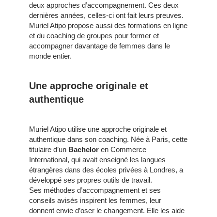
deux approches d’accompagnement. Ces deux
dernières années, celles-ci ont fait leurs preuves.
Muriel Atipo propose aussi des formations en ligne
et du coaching de groupes pour former et
accompagner davantage de femmes dans le
monde entier.
Une approche originale et
authentique
Muriel Atipo utilise une approche originale et
authentique dans son coaching. Née à Paris, cette
titulaire d’un
Bachelor
en Commerce
International, qui avait enseigné les langues
étrangères dans des écoles privées à Londres, a
développé ses propres outils de travail.
Ses méthodes d’accompagnement et ses
conseils avisés inspirent les femmes, leur
donnent envie d’oser le changement. Elle les aide