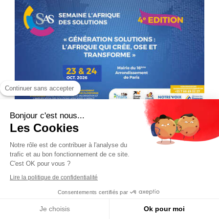
Continuer sans accepter
Bonjour c'est nous...
Les Cookies
Notre rôle est de contribuer à l'analyse du
trafic et au bon fonctionnement de ce site.
C'est OK pour vous ?
Lire la politique de confidentialité
Consentements certifiés par
Je choisis
Ok pour moi