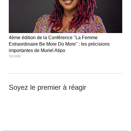
4ème édition de la Conférence "La Femme
Extraordinaire Be More Do More" : les précisions
importantes de Muriel Atipo
Société
Soyez le premier à réagir
Laisser un commentaire