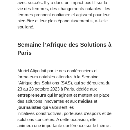
avec succès. Il y a donc un impact positif sur la
vie des femmes, des changements notables : les
femmes prennent confiance et agissent pour leur
bien-être et leur plein épanouissement », a-t-elle
souligné.
Semaine l’Afrique des Solutions à
Paris
Muriel Atipo fait partie des conférenciers et
formateurs notables attendus à la Semaine
l’Afrique des Solutions (SAS), qui se déroulera du
23 au 28 octobre 2023 à Paris, dédiée aux
entrepreneurs
qui imaginent et mettent en place
des solutions innovantes et aux
médias
et
journalistes
qui valorisent les
initiatives constructives, porteuses d’espoirs et de
solutions concrètes. A cette occasion, elle
animera une importante conférence sur le thème :