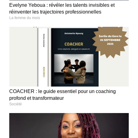
Evelyne Yeboua : révéler les talents invisibles et
réinventer les trajectoires professionnelles
La femme du mois
COACHER : le guide essentiel pour un coaching
profond et transformateur
Société