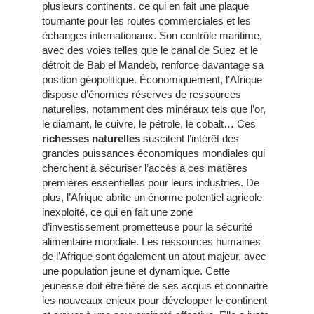
plusieurs continents, ce qui en fait une plaque
tournante pour les routes commerciales et les
échanges internationaux. Son contrôle maritime,
avec des voies telles que le canal de Suez et le
détroit de Bab el Mandeb, renforce davantage sa
position géopolitique. Économiquement, l’Afrique
dispose d’énormes réserves de ressources
naturelles, notamment des minéraux tels que l’or,
le diamant, le cuivre, le pétrole, le cobalt… Ces
richesses naturelles
suscitent l’intérêt des
grandes puissances économiques mondiales qui
cherchent à sécuriser l’accès à ces matières
premières essentielles pour leurs industries. De
plus, l’Afrique abrite un énorme potentiel agricole
inexploité, ce qui en fait une zone
d’investissement prometteuse pour la sécurité
alimentaire mondiale. Les ressources humaines
de l’Afrique sont également un atout majeur, avec
une population jeune et dynamique. Cette
jeunesse doit être fière de ses acquis et connaitre
les nouveaux enjeux pour développer le continent