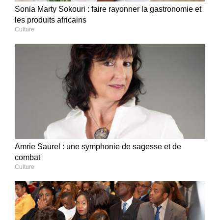
Sonia Marty Sokouri : faire rayonner la gastronomie et
les produits africains
Culture
Amrie Saurel : une symphonie de sagesse et de
combat
Culture