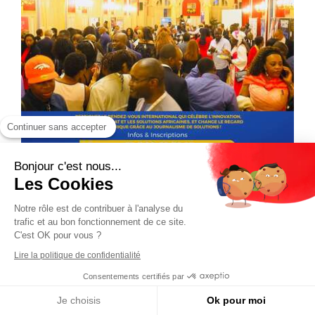
Continuer sans accepter
Bonjour c'est nous...
Les Cookies
Notre rôle est de contribuer à l'analyse du
trafic et au bon fonctionnement de ce site.
C'est OK pour vous ?
Lire la politique de confidentialité
Consentements certifiés par
Je choisis
Ok pour moi