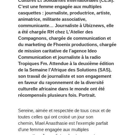
Cultures Et Solidarités Internationales (CESI).
C’est une femme engagée aux multiples
casquettes : journaliste, productrice, artiste,
animatrice, militante associative,
communicante… Journaliste à Ubiznews, elle
a été chargée RH chez L'Atelier des
Compagnons, chargée de communication et
du marketing de Fhoenix productions, chargée
de mission caritative de l’agence Ideo
Communication et journaliste à la radio
Tropiques Fm. Attendue à la deuxième édition
de la Semaine l’Afrique des Solutions (SAS),
son travail de journaliste et son engagement
en faveur du rayonnement de la diversité
culturelle africaine dans le monde ont été
récompensés plusieurs fois. Portrait.
Sereine, aimée et respectée de tous ceux et de
toutes celles qui ont croisé un jour son
chemin, Mael Anasthasie est l’exemple parfait
d’une femme engagée aux multiples