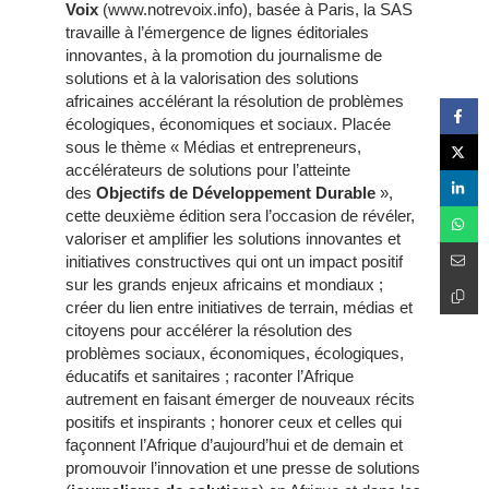
Voix
(www.notrevoix.info), basée à Paris, la SAS
travaille à l’émergence de lignes éditoriales
innovantes, à la promotion du journalisme de
solutions et à la valorisation des solutions
africaines accélérant la résolution de problèmes
écologiques, économiques et sociaux. Placée
sous le thème « Médias et entrepreneurs,
accélérateurs de solutions pour l’atteinte
des
Objectifs de Développement Durable
»,
cette deuxième édition sera l’occasion de révéler,
valoriser et amplifier les solutions innovantes et
initiatives constructives qui ont un impact positif
sur les grands enjeux africains et mondiaux ;
créer du lien entre initiatives de terrain, médias et
citoyens pour accélérer la résolution des
problèmes sociaux, économiques, écologiques,
éducatifs et sanitaires ; raconter l’Afrique
autrement en faisant émerger de nouveaux récits
positifs et inspirants ; honorer ceux et celles qui
façonnent l’Afrique d’aujourd’hui et de demain et
promouvoir l’innovation et une presse de solutions