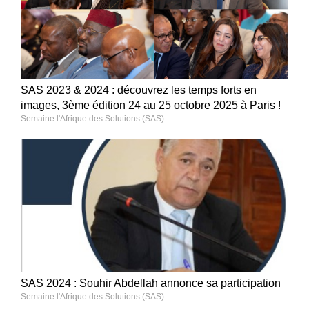
SAS 2023 & 2024 : découvrez les temps forts en
images, 3ème édition 24 au 25 octobre 2025 à Paris !
Semaine l'Afrique des Solutions (SAS)
SAS 2024 : Souhir Abdellah annonce sa participation
Semaine l'Afrique des Solutions (SAS)