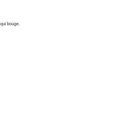
 qui bouge.