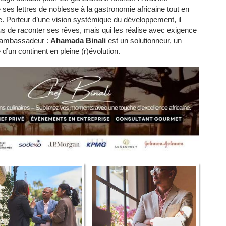
e ses lettres de noblesse à la gastronomie africaine tout en
. Porteur d’une vision systémique du développement, il
lus de raconter ses rêves, mais qui les réalise avec exigence
, ambassadeur :
Ahamada Binali
est un solutionneur, un
 d’un continent en pleine (r)évolution.