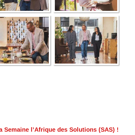
 la Semaine l’Afrique des Solutions (SAS) !