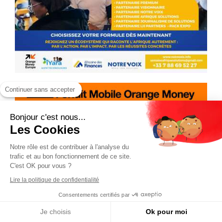
Continuer sans accepter
Bonjour c'est nous...
Les Cookies
Notre rôle est de contribuer à l'analyse du
trafic et au bon fonctionnement de ce site.
C'est OK pour vous ?
Lire la politique de confidentialité
Consentements certifiés par
Je choisis
Ok pour moi