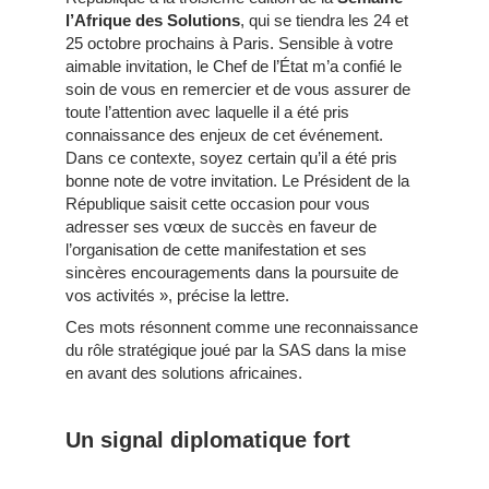
l’Afrique des Solutions
, qui se tiendra les 24 et
25 octobre prochains à Paris. Sensible à votre
aimable invitation, le Chef de l’État m’a confié le
soin de vous en remercier et de vous assurer de
toute l’attention avec laquelle il a été pris
connaissance des enjeux de cet événement.
Dans ce contexte, soyez certain qu’il a été pris
bonne note de votre invitation. Le Président de la
République saisit cette occasion pour vous
adresser ses vœux de succès en faveur de
l’organisation de cette manifestation et ses
sincères encouragements dans la poursuite de
vos activités », précise la lettre.
Ces mots résonnent comme une reconnaissance
du rôle stratégique joué par la SAS dans la mise
en avant des solutions africaines.
Un signal diplomatique fort