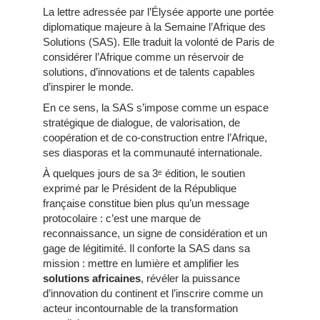
La lettre adressée par l’Élysée apporte une portée
diplomatique majeure à la Semaine l’Afrique des
Solutions (SAS). Elle traduit la volonté de Paris de
considérer l’Afrique comme un réservoir de
solutions, d’innovations et de talents capables
d’inspirer le monde.
En ce sens, la SAS s’impose comme un espace
stratégique de dialogue, de valorisation, de
coopération et de co-construction entre l’Afrique,
ses diasporas et la communauté internationale.
À quelques jours de sa 3ᵉ édition, le soutien
exprimé par le Président de la République
française constitue bien plus qu’un message
protocolaire : c’est une marque de
reconnaissance, un signe de considération et un
gage de légitimité. Il conforte la SAS dans sa
mission : mettre en lumière et amplifier les
solutions africaines
, révéler la puissance
d’innovation du continent et l’inscrire comme un
acteur incontournable de la transformation