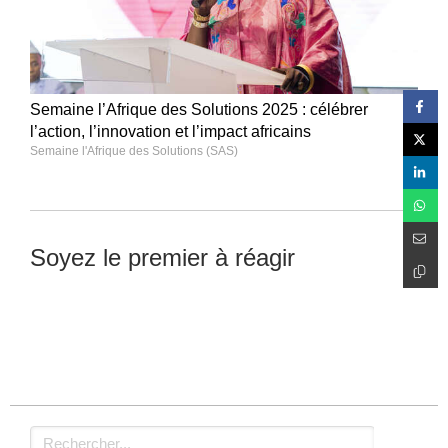
Semaine l’Afrique des Solutions 2025 : célébrer
l’action, l’innovation et l’impact africains
Semaine l'Afrique des Solutions (SAS)
Soyez le premier à réagir
Laisser un commentaire
Rechercher