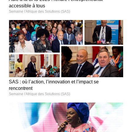
accessible à tous
Semaine l'Afrique des Solutions (SAS)
SAS : où l’action, l’innovation et l’impact se
rencontrent
Semaine l'Afrique des Solutions (SAS)