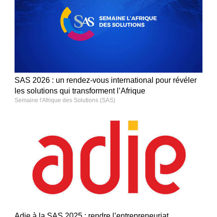
SAS 2026 : un rendez-vous international pour révéler
les solutions qui transforment l’Afrique
Semaine l'Afrique des Solutions (SAS)
Adie à la SAS 2025 : rendre l’entrepreneuriat