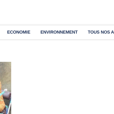
ECONOMIE
ENVIRONNEMENT
TOUS NOS A