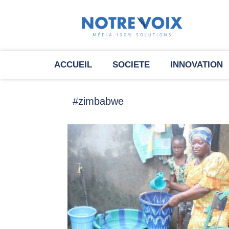
ACCUEIL
SOCIETE
INNOVATION
#zimbabwe