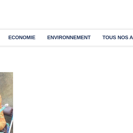
ECONOMIE
ENVIRONNEMENT
TOUS NOS A