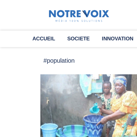
ACCUEIL
SOCIETE
INNOVATION
#population