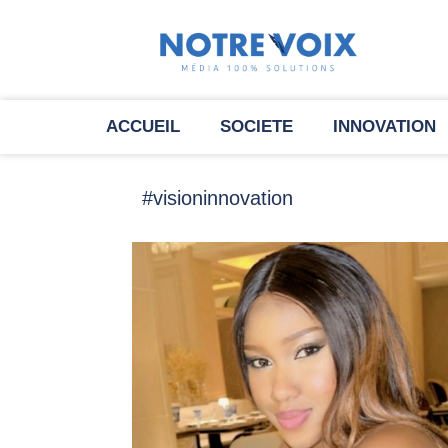
ACCUEIL
SOCIETE
INNOVATION
#visioninnovation