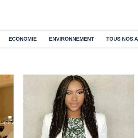
ECONOMIE
ENVIRONNEMENT
TOUS NOS A