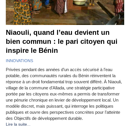
Niaouli, quand l’eau devient un
bien commun : le pari citoyen qui
inspire le Bénin
INNOVATIONS
Privées pendant des années d’un accès sécurisé à l’eau
potable, des communautés rurales du Bénin réinventent la
réponse à un droit fondamental trop souvent différé. À Niaouli,
village de la commune d’Allada, une stratégie participative
portée par les citoyens eux-mêmes a permis de transformer
une pénurie chronique en levier de développement local. Un
modèle discret, mais puissant, qui interroge les politiques
publiques et ouvre des perspectives concrètes pour l’atteinte
des Objectifs de développement durable.
Lire la suite...