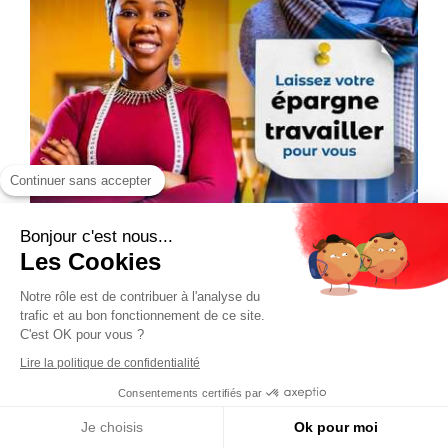
Continuer sans accepter
Bonjour c'est nous...
Les Cookies
Notre rôle est de contribuer à l'analyse du
trafic et au bon fonctionnement de ce site.
C'est OK pour vous ?
Lire la politique de confidentialité
Consentements certifiés par
Je choisis
Ok pour moi