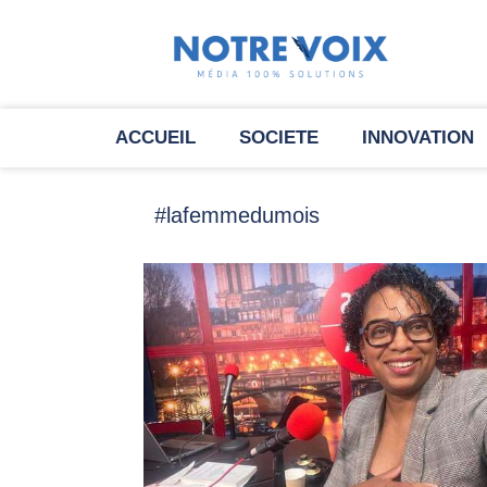
ACCUEIL
SOCIETE
INNOVATION
#lafemmedumois