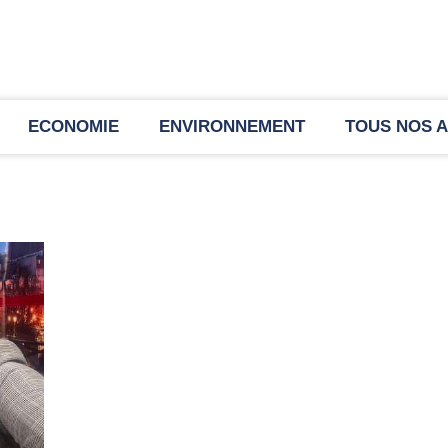
ECONOMIE
ENVIRONNEMENT
TOUS NOS A