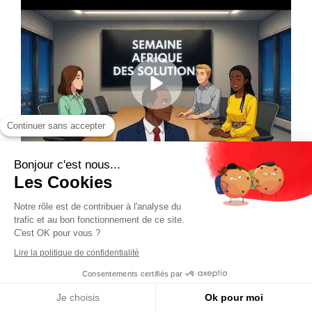
Continuer sans accepter
Bonjour c'est nous...
Les Cookies
Notre rôle est de contribuer à l'analyse du
trafic et au bon fonctionnement de ce site.
C'est OK pour vous ?
Lire la politique de confidentialité
Consentements certifiés par
Je choisis
Ok pour moi