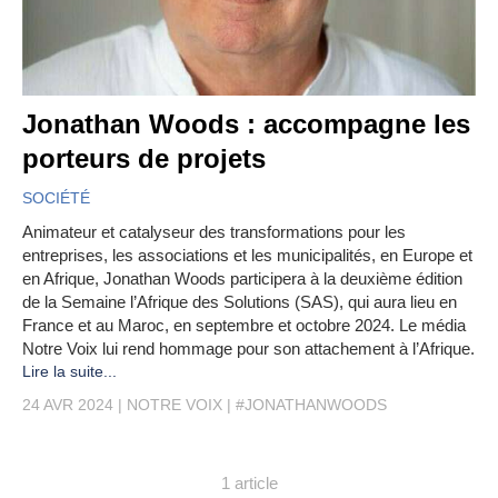
Jonathan Woods : accompagne les
porteurs de projets
SOCIÉTÉ
Animateur et catalyseur des transformations pour les
entreprises, les associations et les municipalités, en Europe et
en Afrique, Jonathan Woods participera à la deuxième édition
de la Semaine l’Afrique des Solutions (SAS), qui aura lieu en
France et au Maroc, en septembre et octobre 2024. Le média
Notre Voix lui rend hommage pour son attachement à l’Afrique.
Lire la suite...
24 AVR 2024
NOTRE VOIX
#JONATHANWOODS
1 article