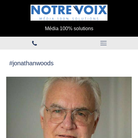
Média 100% solutions
#jonathanwoods