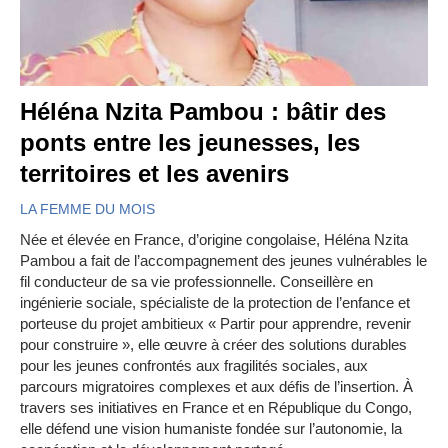
Héléna Nzita Pambou : bâtir des
ponts entre les jeunesses, les
territoires et les avenirs
LA FEMME DU MOIS
Née et élevée en France, d’origine congolaise, Héléna Nzita
Pambou a fait de l’accompagnement des jeunes vulnérables le
fil conducteur de sa vie professionnelle. Conseillère en
ingénierie sociale, spécialiste de la protection de l’enfance et
porteuse du projet ambitieux « Partir pour apprendre, revenir
pour construire », elle œuvre à créer des solutions durables
pour les jeunes confrontés aux fragilités sociales, aux
parcours migratoires complexes et aux défis de l’insertion. À
travers ses initiatives en France et en République du Congo,
elle défend une vision humaniste fondée sur l’autonomie, la