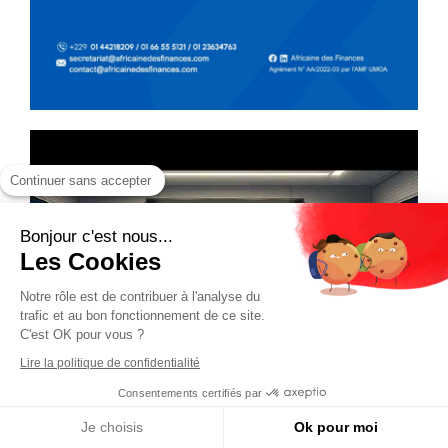
Continuer sans accepter
Bonjour c'est nous...
Les Cookies
Notre rôle est de contribuer à l'analyse du
trafic et au bon fonctionnement de ce site.
C'est OK pour vous ?
Lire la politique de confidentialité
Consentements certifiés par
Je choisis
Ok pour moi