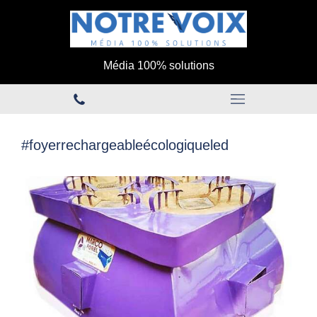
Média 100% solutions
#foyerrechargeableécologiqueled