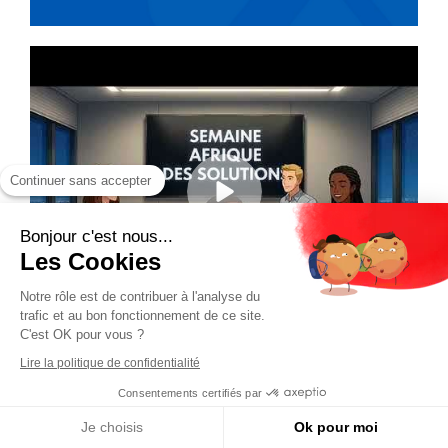
Continuer sans accepter
Bonjour c'est nous...
Les Cookies
Notre rôle est de contribuer à l'analyse du
trafic et au bon fonctionnement de ce site.
C'est OK pour vous ?
Lire la politique de confidentialité
Consentements certifiés par
Je choisis
Ok pour moi