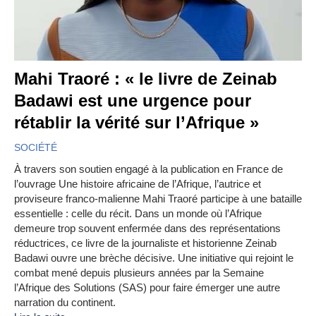
Mahi Traoré : « le livre de Zeinab
Badawi est une urgence pour
rétablir la vérité sur l’Afrique »
SOCIÉTÉ
À travers son soutien engagé à la publication en France de
l’ouvrage Une histoire africaine de l’Afrique, l’autrice et
proviseure franco-malienne Mahi Traoré participe à une bataille
essentielle : celle du récit. Dans un monde où l’Afrique
demeure trop souvent enfermée dans des représentations
réductrices, ce livre de la journaliste et historienne Zeinab
Badawi ouvre une brèche décisive. Une initiative qui rejoint le
combat mené depuis plusieurs années par la Semaine
l’Afrique des Solutions (SAS) pour faire émerger une autre
narration du continent.