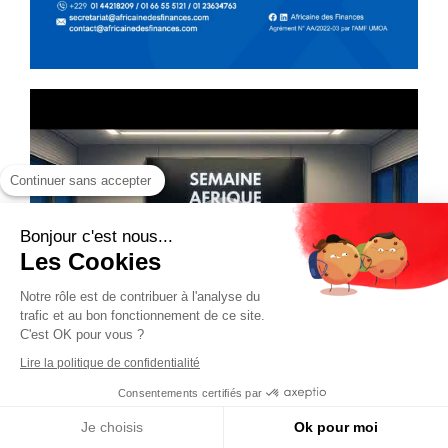
Continuer sans accepter
Bonjour c'est nous...
Les Cookies
Notre rôle est de contribuer à l'analyse du
trafic et au bon fonctionnement de ce site.
C'est OK pour vous ?
Lire la politique de confidentialité
Consentements certifiés par
Je choisis
Ok pour moi