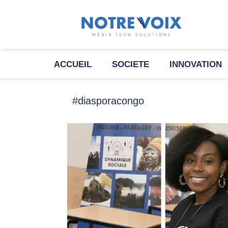
ACCUEIL
SOCIETE
INNOVATION
#diasporacongo