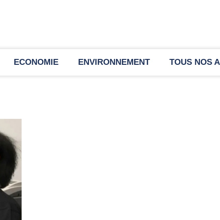
ECONOMIE
ENVIRONNEMENT
TOUS NOS A