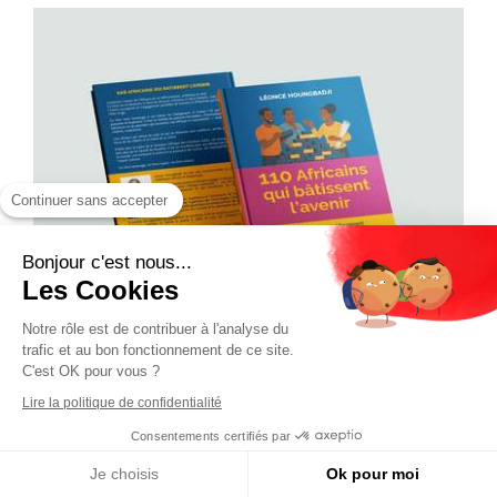
Continuer sans accepter
Bonjour c'est nous...
Les Cookies
Notre rôle est de contribuer à l'analyse du
trafic et au bon fonctionnement de ce site.
C'est OK pour vous ?
Lire la politique de confidentialité
Consentements certifiés par
Je choisis
Ok pour moi