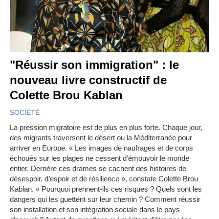
"Réussir son immigration" : le
nouveau livre constructif de
Colette Brou Kablan
SOCIÉTÉ
La pression migratoire est de plus en plus forte. Chaque jour,
des migrants traversent le désert ou la Méditerranée pour
arriver en Europe. « Les images de naufrages et de corps
échoués sur les plages ne cessent d’émouvoir le monde
entier. Derrière ces drames se cachent des histoires de
désespoir, d’espoir et de résilience », constate Colette Brou
Kablan. « Pourquoi prennent-ils ces risques ? Quels sont les
dangers qui les guettent sur leur chemin ? Comment réussir
son installation et son intégration sociale dans le pays