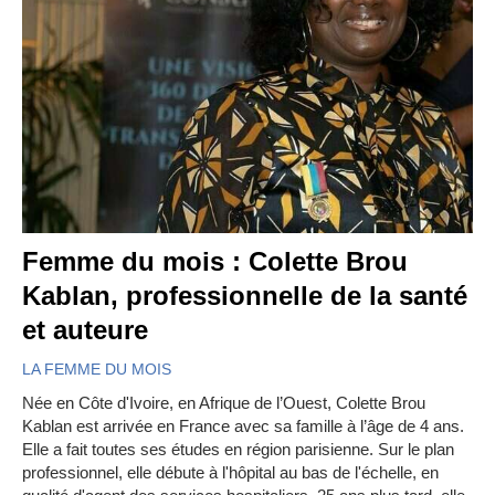
Femme du mois : Colette Brou
Kablan, professionnelle de la santé
et auteure
LA FEMME DU MOIS
Née en Côte d'Ivoire, en Afrique de l’Ouest, Colette Brou
Kablan est arrivée en France avec sa famille à l’âge de 4 ans.
Elle a fait toutes ses études en région parisienne. Sur le plan
professionnel, elle débute à l'hôpital au bas de l'échelle, en