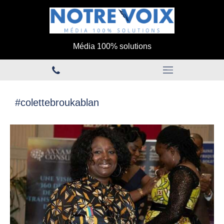
Média 100% solutions
#colettebroukablan