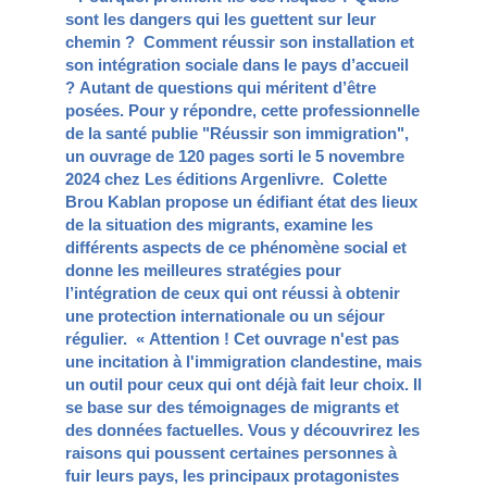
sont les dangers qui les guettent sur leur
chemin ? Comment réussir son installation et
son intégration sociale dans le pays d’accueil
? Autant de questions qui méritent d’être
posées. Pour y répondre, cette professionnelle
de la santé publie "Réussir son immigration",
un ouvrage de 120 pages sorti le 5 novembre
2024 chez Les éditions Argenlivre. Colette
Brou Kablan propose un édifiant état des lieux
de la situation des migrants, examine les
différents aspects de ce phénomène social et
donne les meilleures stratégies pour
l’intégration de ceux qui ont réussi à obtenir
une protection internationale ou un séjour
régulier. « Attention ! Cet ouvrage n'est pas
une incitation à l'immigration clandestine, mais
un outil pour ceux qui ont déjà fait leur choix. Il
se base sur des témoignages de migrants et
des données factuelles. Vous y découvrirez les
raisons qui poussent certaines personnes à
fuir leurs pays, les principaux protagonistes