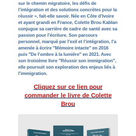
sur le chemin migratoire, les défis de
l’intégration et des solutions concrètes pour la
réussir », fait-elle savoir. Née en Côte d'Ivoire
et ayant grandi en France, Colette Brou Kablan
conjugue sa carrière de cadre de santé avec sa
passion pour l'écriture. Son parcours
personnel, marqué par l'exil et l'intégration, l'a
amenée à écrire "Mémoire intacte" en 2016
puis "De l'ombre à la lumière" en 2021. Avec
son troisième livre "Réussir son immigration",
elle poursuit son exploration des enjeux liés à
l'immigration.
Cliquez sur ce lien pour
commander le livre de Colette
Brou