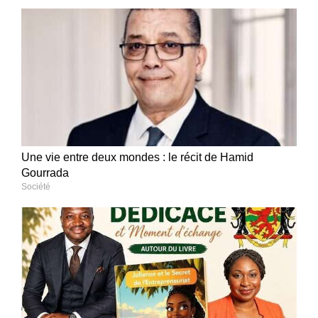
Une vie entre deux mondes : le récit de Hamid
Gourrada
Société