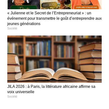
« Julienne et le Secret de l’Entrepreneuriat » : un
événement pour transmettre le goût d’entreprendre aux
jeunes générations
Société
JILA 2026 : à Paris, la littérature africaine affirme sa
voix universelle
Société