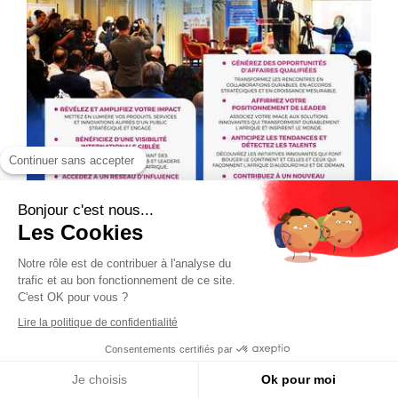
Continuer sans accepter
Bonjour c'est nous...
Les Cookies
Notre rôle est de contribuer à l'analyse du
trafic et au bon fonctionnement de ce site.
C'est OK pour vous ?
Lire la politique de confidentialité
Consentements certifiés par
Je choisis
Ok pour moi