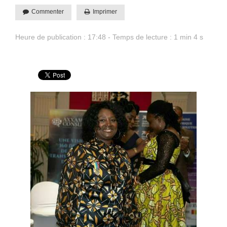
Commenter
Imprimer
Heure de publication : 17:48 - Temps de lecture : 1 min 4 s