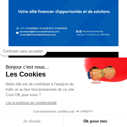
Continuer sans accepter
Bonjour c'est nous...
Les Cookies
Notre rôle est de contribuer à l'analyse du
trafic et au bon fonctionnement de ce site.
C'est OK pour vous ?
Lire la politique de confidentialité
Consentements certifiés par
Je choisis
Ok pour moi