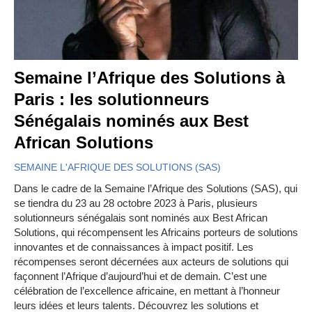
Semaine l’Afrique des Solutions à
Paris : les solutionneurs
Sénégalais nominés aux Best
African Solutions
SEMAINE L'AFRIQUE DES SOLUTIONS (SAS)
Dans le cadre de la Semaine l’Afrique des Solutions (SAS), qui
se tiendra du 23 au 28 octobre 2023 à Paris, plusieurs
solutionneurs sénégalais sont nominés aux Best African
Solutions, qui récompensent les Africains porteurs de solutions
innovantes et de connaissances à impact positif. Les
récompenses seront décernées aux acteurs de solutions qui
façonnent l’Afrique d’aujourd’hui et de demain. C’est une
célébration de l’excellence africaine, en mettant à l’honneur
leurs idées et leurs talents. Découvrez les solutions et