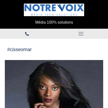
Média 100% solutions
#cisseomar