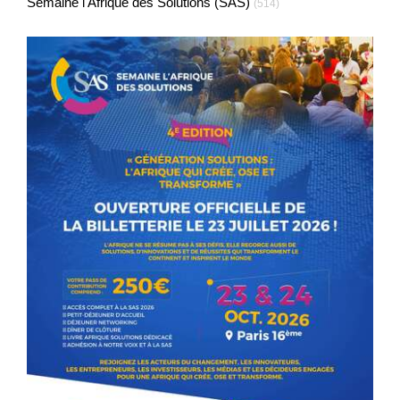
Semaine l'Afrique des Solutions (SAS)
(514)