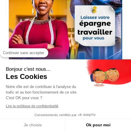
Continuer sans accepter
Bonjour c'est nous...
Les Cookies
Notre rôle est de contribuer à l'analyse du
trafic et au bon fonctionnement de ce site.
C'est OK pour vous ?
Lire la politique de confidentialité
Consentements certifiés par
Je choisis
Ok pour moi