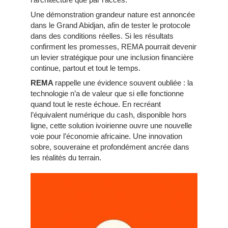
Une démonstration grandeur nature est annoncée
dans le Grand Abidjan, afin de tester le protocole
dans des conditions réelles. Si les résultats
confirment les promesses, REMA pourrait devenir
un levier stratégique pour une inclusion financière
continue, partout et tout le temps.
REMA
rappelle une évidence souvent oubliée : la
technologie n’a de valeur que si elle fonctionne
quand tout le reste échoue. En recréant
l’équivalent numérique du cash, disponible hors
ligne, cette solution ivoirienne ouvre une nouvelle
voie pour l’économie africaine. Une innovation
sobre, souveraine et profondément ancrée dans
les réalités du terrain.