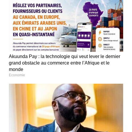
Akuunda Pay : la technologie qui veut lever le dernier
grand obstacle au commerce entre l’Afrique et le
monde
Economie