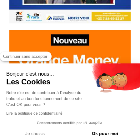
Continuer sans accepter
Bonjour c'est nous...
Les Cookies
Notre rôle est de contribuer à l'analyse du
trafic et au bon fonctionnement de ce site.
C'est OK pour vous ?
Lire la politique de confidentialité
Consentements certifiés par
Je choisis
Ok pour moi