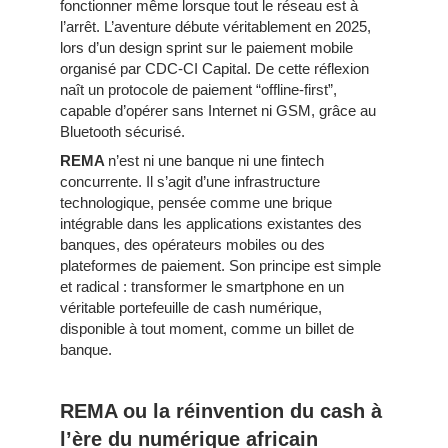
fonctionner même lorsque tout le réseau est à
l’arrêt. L’aventure débute véritablement en 2025,
lors d’un design sprint sur le paiement mobile
organisé par CDC-CI Capital. De cette réflexion
naît un protocole de paiement “offline-first”,
capable d’opérer sans Internet ni GSM, grâce au
Bluetooth sécurisé.
REMA
n’est ni une banque ni une fintech
concurrente. Il s’agit d’une infrastructure
technologique, pensée comme une brique
intégrable dans les applications existantes des
banques, des opérateurs mobiles ou des
plateformes de paiement. Son principe est simple
et radical : transformer le smartphone en un
véritable portefeuille de cash numérique,
disponible à tout moment, comme un billet de
banque.
REMA ou la réinvention du cash à
l’ère du numérique africain