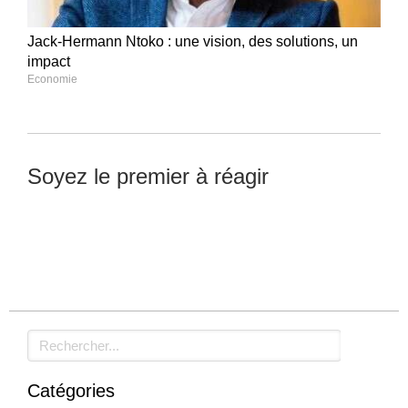
Jack-Hermann Ntoko : une vision, des solutions, un
impact
Economie
Soyez le premier à réagir
Laisser un commentaire
Rechercher
Catégories