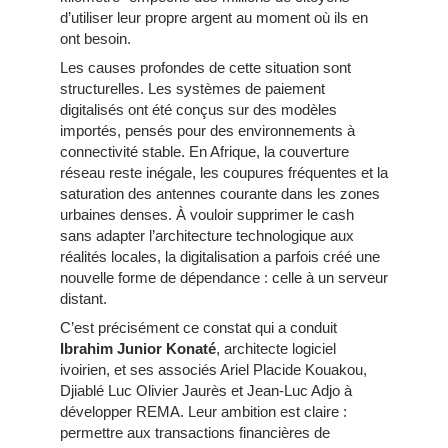
d’utiliser leur propre argent au moment où ils en
ont besoin.
Les causes profondes de cette situation sont
structurelles. Les systèmes de paiement
digitalisés ont été conçus sur des modèles
importés, pensés pour des environnements à
connectivité stable. En Afrique, la couverture
réseau reste inégale, les coupures fréquentes et la
saturation des antennes courante dans les zones
urbaines denses. À vouloir supprimer le cash
sans adapter l’architecture technologique aux
réalités locales, la digitalisation a parfois créé une
nouvelle forme de dépendance : celle à un serveur
distant.
C’est précisément ce constat qui a conduit
Ibrahim Junior Konaté
, architecte logiciel
ivoirien, et ses associés Ariel Placide Kouakou,
Djiablé Luc Olivier Jaurès et Jean-Luc Adjo à
développer REMA. Leur ambition est claire :
permettre aux transactions financières de