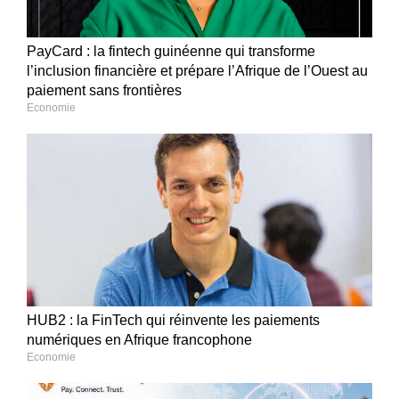
PayCard : la fintech guinéenne qui transforme
l’inclusion financière et prépare l’Afrique de l’Ouest au
paiement sans frontières
Economie
HUB2 : la FinTech qui réinvente les paiements
numériques en Afrique francophone
Economie