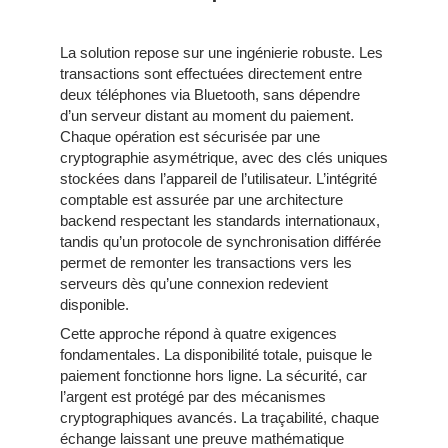
La solution repose sur une ingénierie robuste. Les
transactions sont effectuées directement entre
deux téléphones via Bluetooth, sans dépendre
d’un serveur distant au moment du paiement.
Chaque opération est sécurisée par une
cryptographie asymétrique, avec des clés uniques
stockées dans l’appareil de l’utilisateur. L’intégrité
comptable est assurée par une architecture
backend respectant les standards internationaux,
tandis qu’un protocole de synchronisation différée
permet de remonter les transactions vers les
serveurs dès qu’une connexion redevient
disponible.
Cette approche répond à quatre exigences
fondamentales. La disponibilité totale, puisque le
paiement fonctionne hors ligne. La sécurité, car
l’argent est protégé par des mécanismes
cryptographiques avancés. La traçabilité, chaque
échange laissant une preuve mathématique