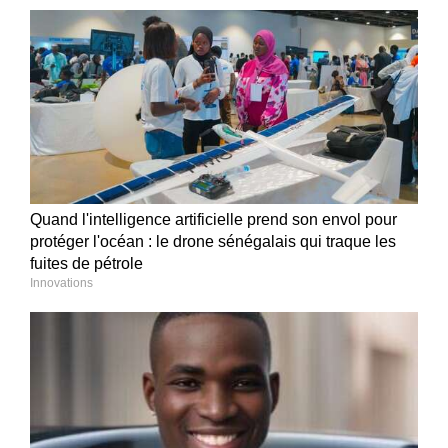
Quand l'intelligence artificielle prend son envol pour
protéger l'océan : le drone sénégalais qui traque les
fuites de pétrole
Innovations