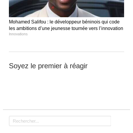
Mohamed Salifou : le développeur béninois qui code
les ambitions d’une jeunesse tournée vers l’innovation
Innovations
Soyez le premier à réagir
Laisser un commentaire
Rechercher