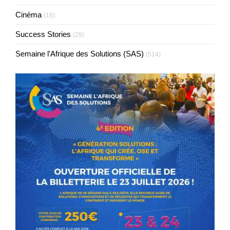
Cinéma
(18)
Success Stories
(29)
Semaine l'Afrique des Solutions (SAS)
(514)