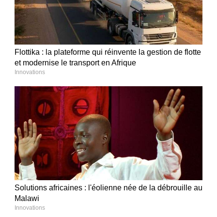
Flottika : la plateforme qui réinvente la gestion de flotte
et modernise le transport en Afrique
Innovations
Solutions africaines : l'éolienne née de la débrouille au
Malawi
Innovations