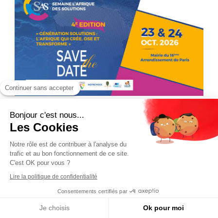
Continuer sans accepter
Bonjour c'est nous...
Les Cookies
Notre rôle est de contribuer à l'analyse du
trafic et au bon fonctionnement de ce site.
C'est OK pour vous ?
Lire la politique de confidentialité
Consentements certifiés par
Je choisis
Ok pour moi