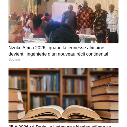
Nzuko Africa 2026 : quand la jeunesse africaine
devient l’ingénierie d’un nouveau récit continental
Société