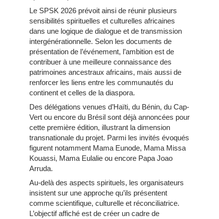
Le SPSK 2026 prévoit ainsi de réunir plusieurs
sensibilités spirituelles et culturelles africaines
dans une logique de dialogue et de transmission
intergénérationnelle. Selon les documents de
présentation de l’événement, l’ambition est de
contribuer à une meilleure connaissance des
patrimoines ancestraux africains, mais aussi de
renforcer les liens entre les communautés du
continent et celles de la diaspora.
Des délégations venues d’Haïti, du Bénin, du Cap-
Vert ou encore du Brésil sont déjà annoncées pour
cette première édition, illustrant la dimension
transnationale du projet. Parmi les invités évoqués
figurent notamment Mama Eunode, Mama Missa
Kouassi, Mama Eulalie ou encore Papa Joao
Arruda.
Au-delà des aspects spirituels, les organisateurs
insistent sur une approche qu’ils présentent
comme scientifique, culturelle et réconciliatrice.
L’objectif affiché est de créer un cadre de