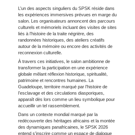
L’un des aspects singuliers du SPSK réside dans
les expériences immersives prévues en marge du
salon. Les organisateurs annoncent des parcours
culturels et mémoriels incluant des visites de sites
liés à l’histoire de la traite négrière, des
randonnées historiques, des ateliers créatifs
autour de la mémoire ou encore des activités de
reconnexion culturelle.
À travers ces initiatives, le salon ambitionne de
transformer la participation en une expérience
globale mêlant réflexion historique, spiritualité,
patrimoine et rencontres humaines. La
Guadeloupe, territoire marqué par l’histoire de
l’esclavage et des circulations diasporiques,
apparaît dès lors comme un lieu symbolique pour
accueillir un tel rassemblement.
Dans un contexte mondial marqué par la
redécouverte des héritages africains et la montée
des dynamiques panafricaines, le SPSK 2026
entend s’inscrire comme un espace de dialogue