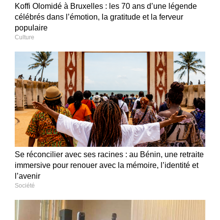
Koffi Olomidé à Bruxelles : les 70 ans d’une légende
célébrés dans l’émotion, la gratitude et la ferveur
populaire
Culture
Se réconcilier avec ses racines : au Bénin, une retraite
immersive pour renouer avec la mémoire, l’identité et
l’avenir
Société