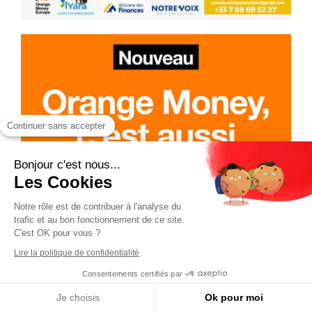
Continuer sans accepter
Bonjour c'est nous...
Les Cookies
Notre rôle est de contribuer à l'analyse du
trafic et au bon fonctionnement de ce site.
C'est OK pour vous ?
Lire la politique de confidentialité
Consentements certifiés par
Je choisis
Ok pour moi