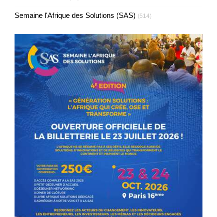
Semaine l'Afrique des Solutions (SAS)
(514)