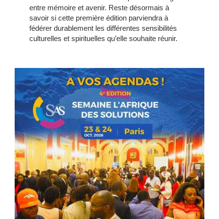
entre mémoire et avenir. Reste désormais à
savoir si cette première édition parviendra à
fédérer durablement les différentes sensibilités
culturelles et spirituelles qu’elle souhaite réunir.