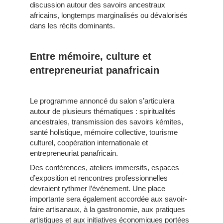
discussion autour des savoirs ancestraux
africains, longtemps marginalisés ou dévalorisés
dans les récits dominants.
Entre mémoire, culture et
entrepreneuriat panafricain
Le programme annoncé du salon s’articulera
autour de plusieurs thématiques : spiritualités
ancestrales, transmission des savoirs kémites,
santé holistique, mémoire collective, tourisme
culturel, coopération internationale et
entrepreneuriat panafricain.
Des conférences, ateliers immersifs, espaces
d’exposition et rencontres professionnelles
devraient rythmer l’événement. Une place
importante sera également accordée aux savoir-
faire artisanaux, à la gastronomie, aux pratiques
artistiques et aux initiatives économiques portées