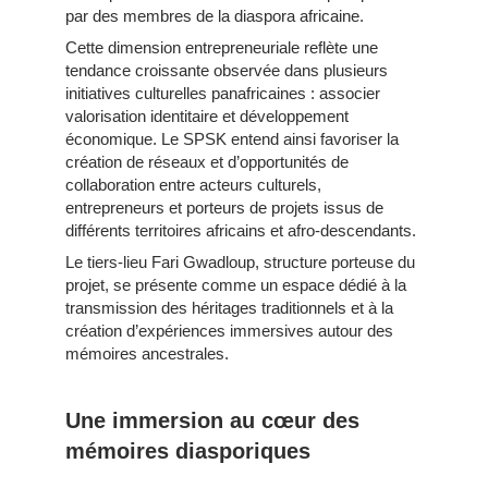
par des membres de la diaspora africaine.
Cette dimension entrepreneuriale reflète une
tendance croissante observée dans plusieurs
initiatives culturelles panafricaines : associer
valorisation identitaire et développement
économique. Le SPSK entend ainsi favoriser la
création de réseaux et d’opportunités de
collaboration entre acteurs culturels,
entrepreneurs et porteurs de projets issus de
différents territoires africains et afro-descendants.
Le tiers-lieu Fari Gwadloup, structure porteuse du
projet, se présente comme un espace dédié à la
transmission des héritages traditionnels et à la
création d’expériences immersives autour des
mémoires ancestrales.
Une immersion au cœur des
mémoires diasporiques