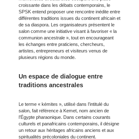
croissante dans les débats contemporains, le
SPSK entend proposer une rencontre inédite entre
différentes traditions issues du continent africain et
de sa diaspora. Les organisateurs présentent le
salon comme une initiative visant à favoriser « la
communion ancestrale », tout en encourageant
les échanges entre praticiens, chercheurs,
artistes, entrepreneurs et visiteurs venus de
plusieurs régions du monde.
Un espace de dialogue entre
traditions ancestrales
Le terme « kémites », utilisé dans l’intitulé du
salon, fait référence à Kemet, nom ancien de
l’Égypte pharaonique. Dans certains courants
culturels et panafricains contemporains, il désigne
un retour aux héritages africains anciens et aux
spiritualités précoloniales du continent.