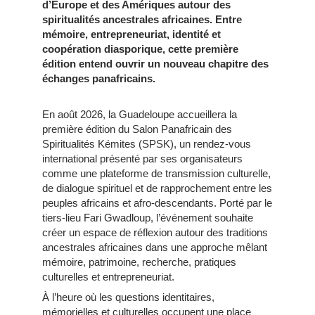
d’Europe et des Amériques autour des
spiritualités ancestrales africaines. Entre
mémoire, entrepreneuriat, identité et
coopération diasporique, cette première
édition entend ouvrir un nouveau chapitre des
échanges panafricains.
En août 2026, la Guadeloupe accueillera la
première édition du Salon Panafricain des
Spiritualités Kémites (SPSK), un rendez-vous
international présenté par ses organisateurs
comme une plateforme de transmission culturelle,
de dialogue spirituel et de rapprochement entre les
peuples africains et afro-descendants. Porté par le
tiers-lieu Fari Gwadloup, l’événement souhaite
créer un espace de réflexion autour des traditions
ancestrales africaines dans une approche mêlant
mémoire, patrimoine, recherche, pratiques
culturelles et entrepreneuriat.
À l’heure où les questions identitaires,
mémorielles et culturelles occupent une place