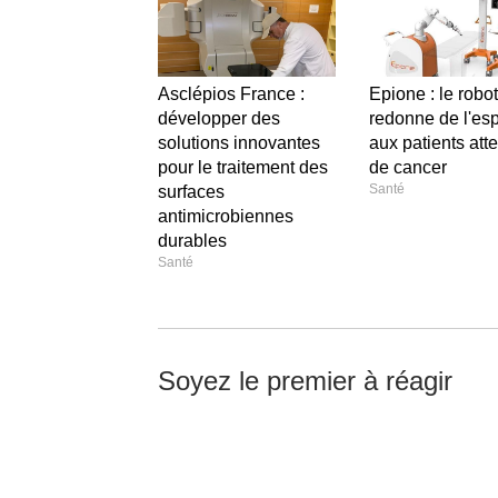
Asclépios France :
Epione : le robot
développer des
redonne de l'esp
solutions innovantes
aux patients atte
pour le traitement des
de cancer
Santé
surfaces
antimicrobiennes
durables
Santé
Soyez le premier à réagir