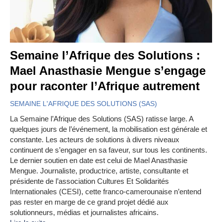
Semaine l’Afrique des Solutions :
Mael Anasthasie Mengue s’engage
pour raconter l’Afrique autrement
SEMAINE L'AFRIQUE DES SOLUTIONS (SAS)
La Semaine l’Afrique des Solutions (SAS) ratisse large. A
quelques jours de l’événement, la mobilisation est générale et
constante. Les acteurs de solutions à divers niveaux
continuent de s’engager en sa faveur, sur tous les continents.
Le dernier soutien en date est celui de Mael Anasthasie
Mengue. Journaliste, productrice, artiste, consultante et
présidente de l’association Cultures Et Solidarités
Internationales (CESI), cette franco-camerounaise n’entend
pas rester en marge de ce grand projet dédié aux
solutionneurs, médias et journalistes africains.