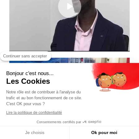
Continuer sans accepter
Bonjour c'est nous...
Les Cookies
Notre rôle est de contribuer à l'analyse du
trafic et au bon fonctionnement de ce site.
C'est OK pour vous ?
Lire la politique de confidentialité
Consentements certifiés par
Je choisis
Ok pour moi