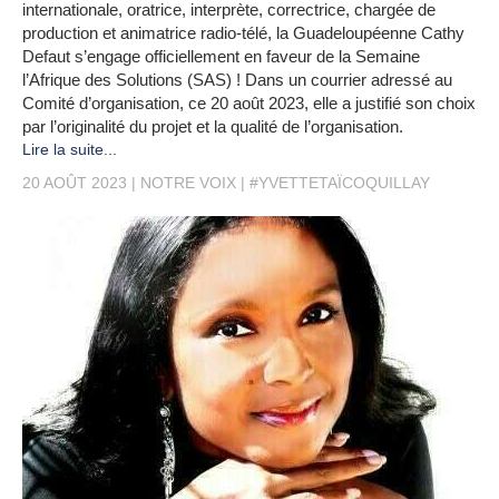
internationale, oratrice, interprète, correctrice, chargée de
production et animatrice radio-télé, la Guadeloupéenne Cathy
Defaut s’engage officiellement en faveur de la Semaine
l’Afrique des Solutions (SAS) ! Dans un courrier adressé au
Comité d’organisation, ce 20 août 2023, elle a justifié son choix
par l’originalité du projet et la qualité de l’organisation.
Lire la suite...
20 AOÛT 2023
NOTRE VOIX
#YVETTETAÏCOQUILLAY