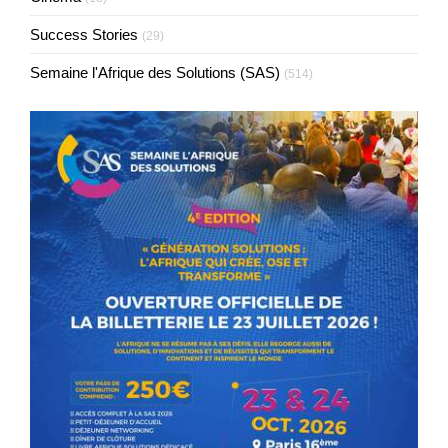
Success Stories
(29)
Semaine l'Afrique des Solutions (SAS)
(514)