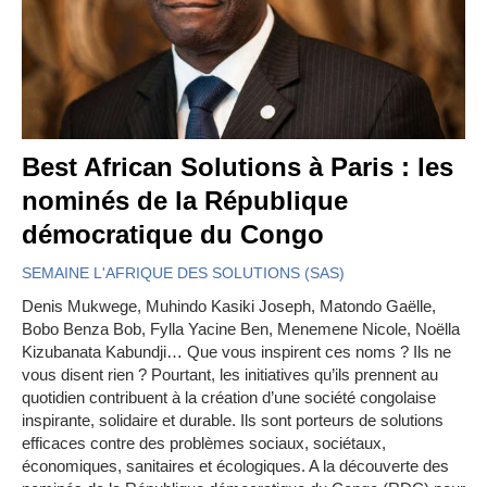
Best African Solutions à Paris : les
nominés de la République
démocratique du Congo
SEMAINE L'AFRIQUE DES SOLUTIONS (SAS)
Denis Mukwege, Muhindo Kasiki Joseph, Matondo Gaëlle,
Bobo Benza Bob, Fylla Yacine Ben, Menemene Nicole, Noëlla
Kizubanata Kabundji… Que vous inspirent ces noms ? Ils ne
vous disent rien ? Pourtant, les initiatives qu’ils prennent au
quotidien contribuent à la création d’une société congolaise
inspirante, solidaire et durable. Ils sont porteurs de solutions
efficaces contre des problèmes sociaux, sociétaux,
économiques, sanitaires et écologiques. A la découverte des