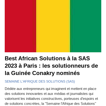
Best African Solutions à la SAS
2023 à Paris : les solutionneurs de
la Guinée Conakry nominés
SEMAINE L'AFRIQUE DES SOLUTIONS (SAS)
Dédiée aux entrepreneurs qui imaginent et mettent en place
des solutions innovantes et aux médias et journalistes qui
valorisent les initiatives constructives, porteuses d’espoirs et
de solutions concrètes, la "Semaine l’Afrique des Solutions"