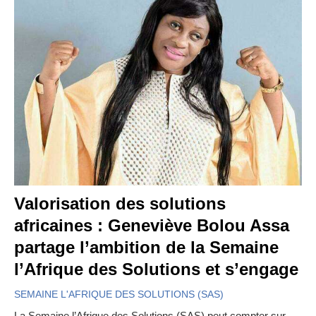
Valorisation des solutions
africaines : Geneviève Bolou Assa
partage l’ambition de la Semaine
l’Afrique des Solutions et s’engage
SEMAINE L'AFRIQUE DES SOLUTIONS (SAS)
La Semaine l’Afrique des Solutions (SAS) peut compter sur