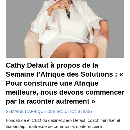
Cathy Defaut à propos de la
Semaine l’Afrique des Solutions : «
Pour construire une Afrique
meilleure, nous devons commencer
par la raconter autrement »
SEMAINE L'AFRIQUE DES SOLUTIONS (SAS)
Fondatrice et CEO du cabinet Zéro Defaut, coach mindset et
leadership, maîtresse de cérémonie, conférencière