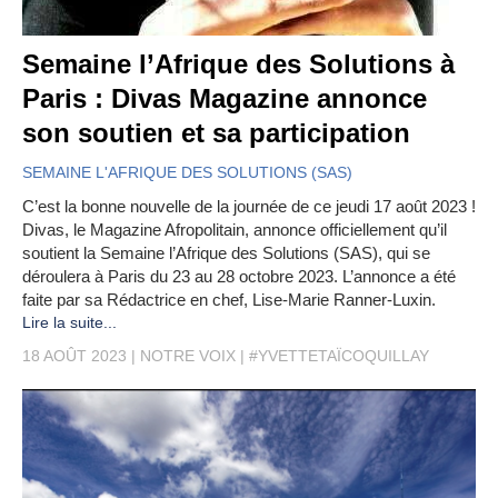
Semaine l’Afrique des Solutions à
Paris : Divas Magazine annonce
son soutien et sa participation
SEMAINE L'AFRIQUE DES SOLUTIONS (SAS)
C’est la bonne nouvelle de la journée de ce jeudi 17 août 2023 !
Divas, le Magazine Afropolitain, annonce officiellement qu’il
soutient la Semaine l’Afrique des Solutions (SAS), qui se
déroulera à Paris du 23 au 28 octobre 2023. L’annonce a été
faite par sa Rédactrice en chef, Lise-Marie Ranner-Luxin.
Lire la suite...
18 AOÛT 2023
NOTRE VOIX
#YVETTETAÏCOQUILLAY