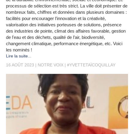
processus de sélection est très strict. La ville doit présenter de
nombreux faits, chiffres et données dans plusieurs domaines :
facilités pour encourager l’innovation et la créativité,
valorisation des initiatives porteuses de solutions, présence
des industries de pointe, climat des affaires favorable, gestion
de l'eau et des déchets, qualité de l’air, biodiversité,
changement climatique, performance énergétique, etc. Voici
les nominés !
Lire la suite...
16 AOÛT 2023
NOTRE VOIX
#YVETTETAÏCOQUILLAY