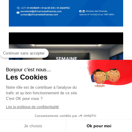
Continuer sans accepter
Bonjour c'est nous...
Les Cookies
Notre rôle est de contribuer à l'analyse du
trafic et au bon fonctionnement de ce site.
C'est OK pour vous ?
Lire la politique de confidentialité
Consentements certifiés par
Je choisis
Ok pour moi