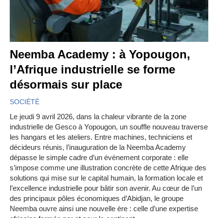
Neemba Academy : à Yopougon,
l’Afrique industrielle se forme
désormais sur place
SOCIÉTÉ
Le jeudi 9 avril 2026, dans la chaleur vibrante de la zone
industrielle de Gesco à Yopougon, un souffle nouveau traverse
les hangars et les ateliers. Entre machines, techniciens et
décideurs réunis, l’inauguration de la Neemba Academy
dépasse le simple cadre d’un événement corporate : elle
s’impose comme une illustration concrète de cette Afrique des
solutions qui mise sur le capital humain, la formation locale et
l’excellence industrielle pour bâtir son avenir. Au cœur de l’un
des principaux pôles économiques d’Abidjan, le groupe
Neemba ouvre ainsi une nouvelle ère : celle d’une expertise