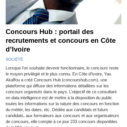
Concours Hub : portail des
recrutements et concours en Côte
d’Ivoire
SOCIÉTÉ
Lorsque l’on souhaite devenir fonctionnaire, le concours reste
le moyen privilégié et le plus connu. En Côte d’Ivoire, Yao
Akaffou a créé Concours Hub (concourshub.com), une
plateforme qui diffuse des informations détaillées sur les
concours organisés dans le pays. L’objectif de ce consultant
en data intelligence est de mettre à la disposition du public
toutes les informations sur la nature des concours en fonction
du métier, les dates, etc. Dédiée aux candidats et futurs
candidats, aux formateurs aux concours et aux organisateurs
de concours, elle compte à ce jour 233 concours disponibles