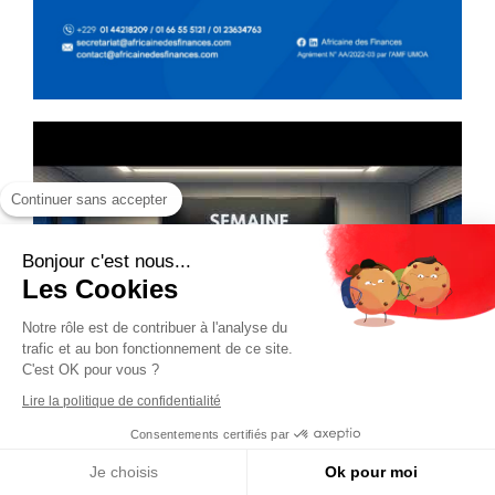
Continuer sans accepter
Bonjour c'est nous...
Les Cookies
Notre rôle est de contribuer à l'analyse du
trafic et au bon fonctionnement de ce site.
C'est OK pour vous ?
Lire la politique de confidentialité
Consentements certifiés par
Je choisis
Ok pour moi