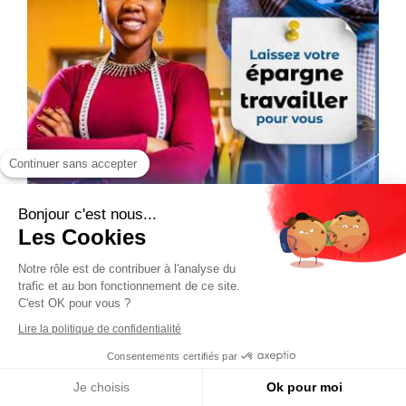
Continuer sans accepter
Bonjour c'est nous...
Les Cookies
Notre rôle est de contribuer à l'analyse du
trafic et au bon fonctionnement de ce site.
C'est OK pour vous ?
Lire la politique de confidentialité
Consentements certifiés par
Je choisis
Ok pour moi