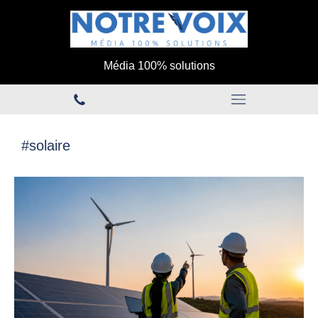
Média 100% solutions
#solaire