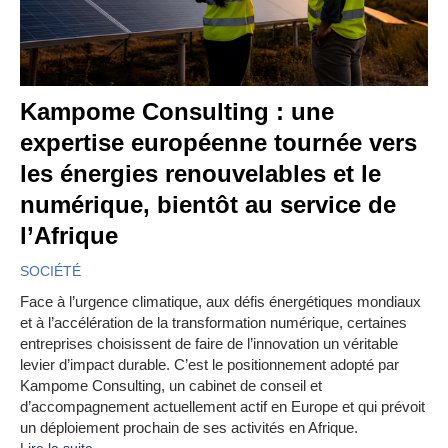
Kampome Consulting : une
expertise européenne tournée vers
les énergies renouvelables et le
numérique, bientôt au service de
l’Afrique
SOCIÉTÉ
Face à l’urgence climatique, aux défis énergétiques mondiaux
et à l’accélération de la transformation numérique, certaines
entreprises choisissent de faire de l’innovation un véritable
levier d’impact durable. C’est le positionnement adopté par
Kampome Consulting, un cabinet de conseil et
d’accompagnement actuellement actif en Europe et qui prévoit
un déploiement prochain de ses activités en Afrique.