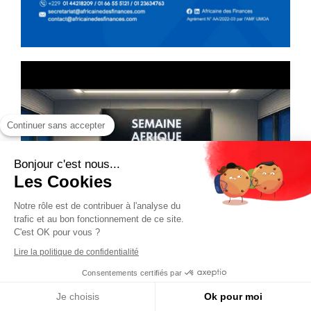
Continuer sans accepter
Bonjour c'est nous...
Les Cookies
Notre rôle est de contribuer à l'analyse du
trafic et au bon fonctionnement de ce site.
C'est OK pour vous ?
Lire la politique de confidentialité
Consentements certifiés par
Je choisis
Ok pour moi