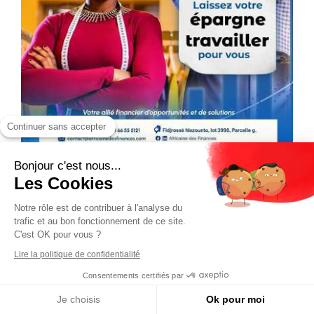
Continuer sans accepter
Bonjour c'est nous...
Les Cookies
Notre rôle est de contribuer à l'analyse du
trafic et au bon fonctionnement de ce site.
C'est OK pour vous ?
Lire la politique de confidentialité
Consentements certifiés par
Je choisis
Ok pour moi