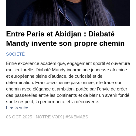
Entre Paris et Abidjan : Diabaté
Mandy invente son propre chemin
SOCIÉTÉ
Entre excellence académique, engagement sportif et ouverture
multiculturelle, Diabaté Mandy incarne une jeunesse africaine
et européenne pleine d’audace, de curiosité et de
détermination. Franco-ivoirienne passionnée, elle trace son
chemin avec élégance et ambition, portée par l’envie de créer
des passerelles entre les continents et de bâtir un avenir fondé
sur le respect, la performance et la découverte.
Lire la suite...
06 OCT 2025
NOTRE VOIX
#SKEMABS