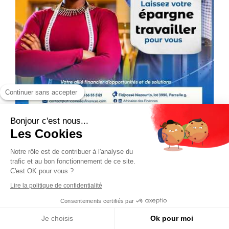
Continuer sans accepter
Bonjour c'est nous...
Les Cookies
Notre rôle est de contribuer à l'analyse du
trafic et au bon fonctionnement de ce site.
C'est OK pour vous ?
Lire la politique de confidentialité
Consentements certifiés par
Je choisis
Ok pour moi