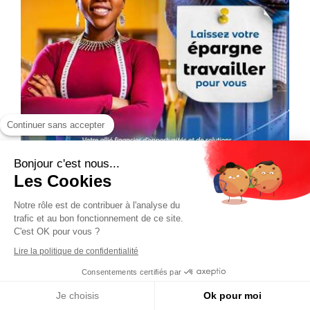
Continuer sans accepter
Bonjour c'est nous...
Les Cookies
Notre rôle est de contribuer à l'analyse du
trafic et au bon fonctionnement de ce site.
C'est OK pour vous ?
Lire la politique de confidentialité
Consentements certifiés par
Je choisis
Ok pour moi