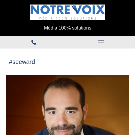
Média 100% solutions
#seeward